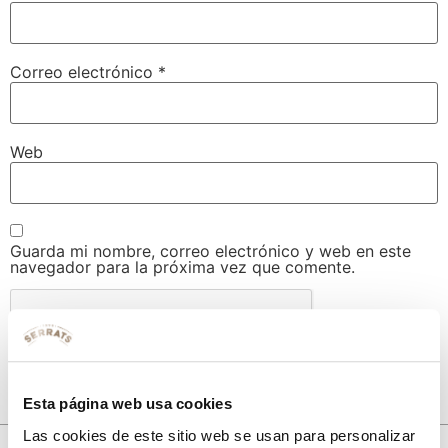
Correo electrónico
*
Web
Guarda mi nombre, correo electrónico y web en este
navegador para la próxima vez que comente.
Esta página web usa cookies
Las cookies de este sitio web se usan para personalizar