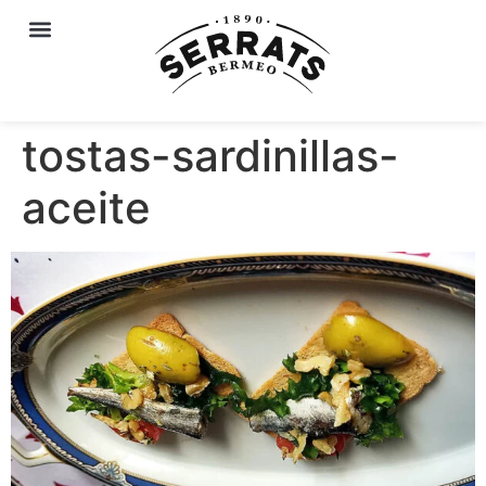
tostas-sardinillas-
aceite