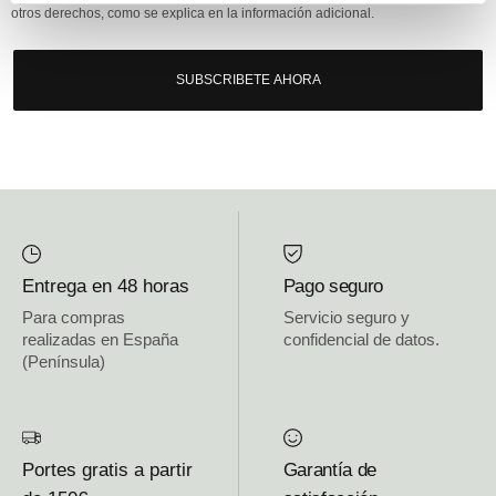
otros derechos, como se explica en la información adicional.
SUBSCRIBETE AHORA
Entrega en 48 horas
Pago seguro
Para compras
Servicio seguro y
realizadas en España
confidencial de datos.
(Península)
Portes gratis a partir
Garantía de