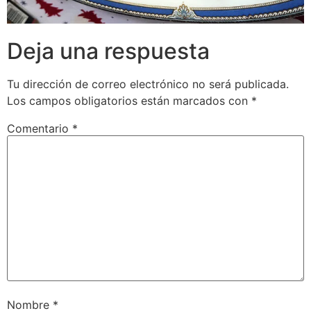
Deja una respuesta
Tu dirección de correo electrónico no será publicada.
Los campos obligatorios están marcados con
*
Comentario
*
Nombre
*