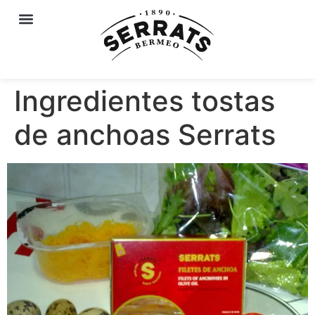
Ingredientes tostas
de anchoas Serrats