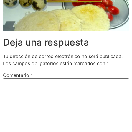
Deja una respuesta
Tu dirección de correo electrónico no será publicada.
Los campos obligatorios están marcados con
*
Comentario
*