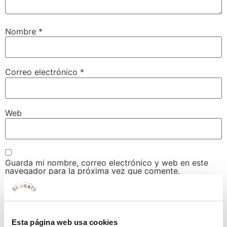
Nombre
*
Correo electrónico
*
Web
Guarda mi nombre, correo electrónico y web en este
navegador para la próxima vez que comente.
Esta página web usa cookies