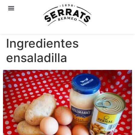
Ingredientes
ensaladilla