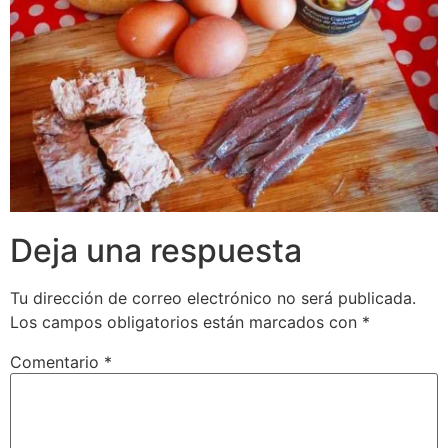
Deja una respuesta
Tu dirección de correo electrónico no será publicada.
Los campos obligatorios están marcados con
*
Comentario
*