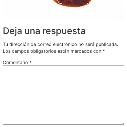
Deja una respuesta
Tu dirección de correo electrónico no será publicada.
Los campos obligatorios están marcados con
*
Comentario
*