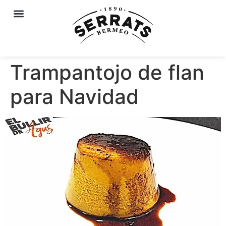
Trampantojo de flan
para Navidad