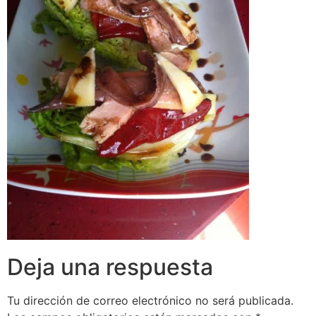
Deja una respuesta
Tu dirección de correo electrónico no será publicada.