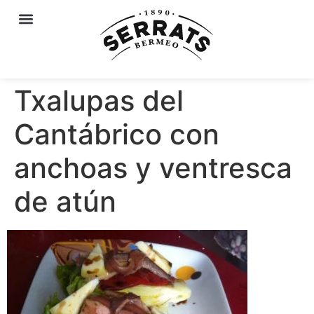
Txalupas del
Cantábrico con
anchoas y ventresca
de atún