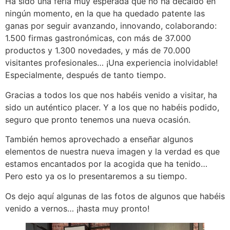
Ha sido una feria muy esperada que no ha decaído en
ningún momento, en la que ha quedado patente las
ganas por seguir avanzando, innovando, colaborando:
1.500 firmas gastronómicas, con más de 37.000
productos y 1.300 novedades, y más de 70.000
visitantes profesionales… ¡Una experiencia inolvidable!
Especialmente, después de tanto tiempo.
Gracias a todos los que nos habéis venido a visitar, ha
sido un auténtico placer. Y a los que no habéis podido,
seguro que pronto tenemos una nueva ocasión.
También hemos aprovechado a enseñar algunos
elementos de nuestra nueva imagen y la verdad es que
estamos encantados por la acogida que ha tenido…
Pero esto ya os lo presentaremos a su tiempo.
Os dejo aquí algunas de las fotos de algunos que habéis
venido a vernos… ¡hasta muy pronto!