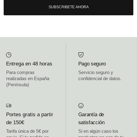
SUBSCRIBETE AHORA
Entrega en 48 horas
Pago seguro
Para compras
Servicio seguro y
realizadas en España
confidencial de datos.
(Península)
Portes gratis a partir
Garantía de
de 150€
satisfacción
Tarifa única de 5€ por
Si en algún caso los