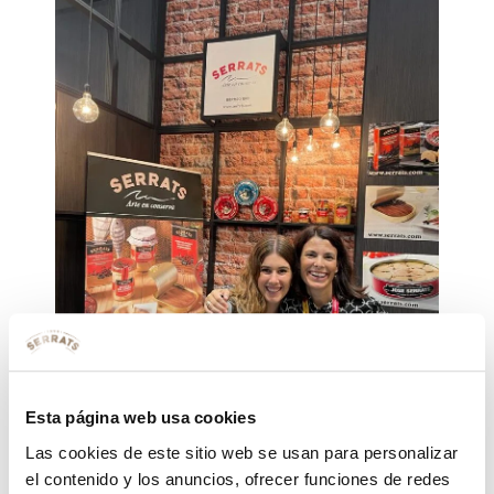
Esta página web usa cookies
Las cookies de este sitio web se usan para personalizar
el contenido y los anuncios, ofrecer funciones de redes