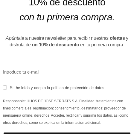
10% de descuento
con tu primera compra.
Apúntate
a nuestra newsletter para recibir nuestras
ofertas
y
disfruta de
un 10% de descuento
en tu primera compra.
Si, he leído y acepto la política de protección de datos.
Responsable: HIJOS DE JOSÉ SERRATS S.A. Finalidad: tratamientos con
fines comerciales, legitimación: consentimiento, destinatarios: proveedor de
mensajería online, derechos: Acceder, rectificar y suprimir los datos, así como
otros derechos, como se explica en la información adicional.