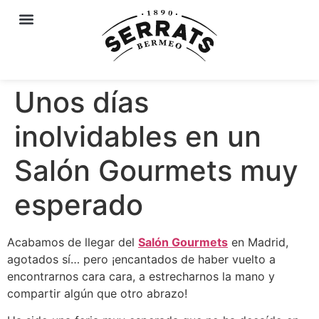
Unos días
inolvidables en un
Salón Gourmets muy
esperado
Acabamos de llegar del
Salón Gourmets
en Madrid,
agotados sí… pero ¡encantados de haber vuelto a
encontrarnos cara cara, a estrecharnos la mano y
compartir algún que otro abrazo!