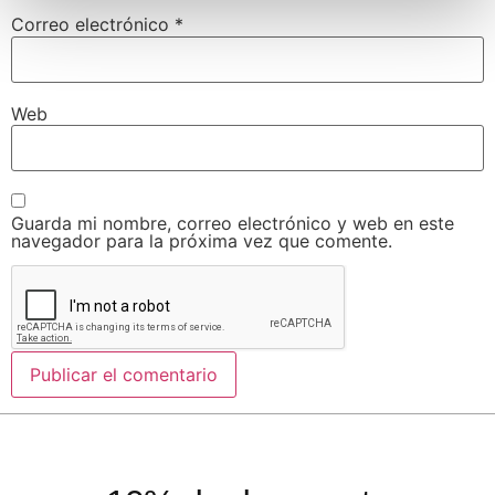
Correo electrónico
*
Web
Guarda mi nombre, correo electrónico y web en este
navegador para la próxima vez que comente.