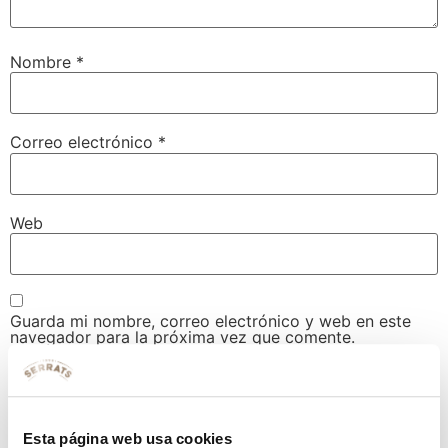
Nombre
*
Correo electrónico
*
Web
Guarda mi nombre, correo electrónico y web en este
navegador para la próxima vez que comente.
Esta página web usa cookies