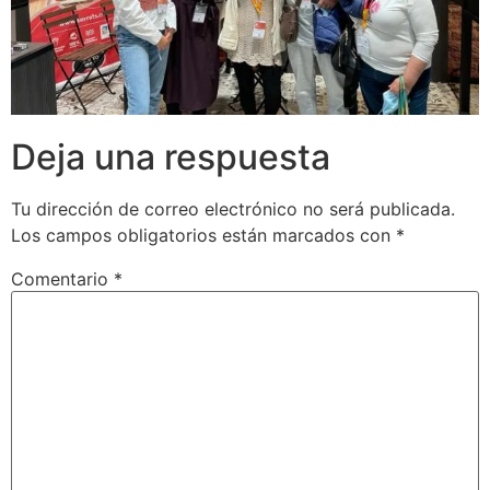
Deja una respuesta
Tu dirección de correo electrónico no será publicada.
Los campos obligatorios están marcados con
*
Comentario
*