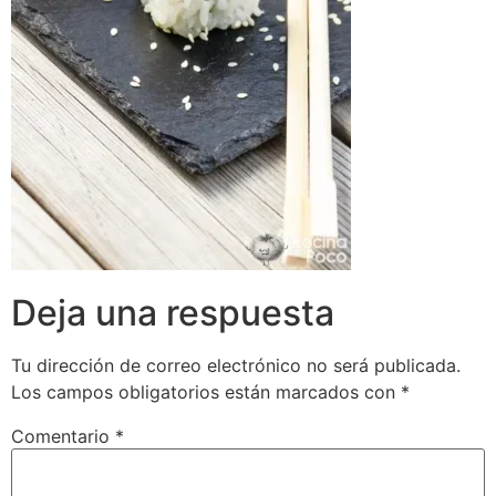
Deja una respuesta
Tu dirección de correo electrónico no será publicada.
Los campos obligatorios están marcados con
*
Comentario
*