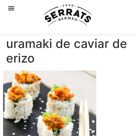
uramaki de caviar de
erizo