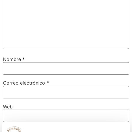
Nombre
*
Correo electrónico
*
Web