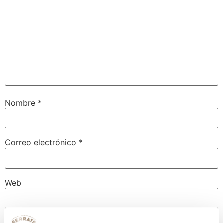
Nombre
*
Correo electrónico
*
Web