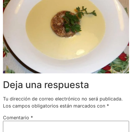
Deja una respuesta
Tu dirección de correo electrónico no será publicada.
Los campos obligatorios están marcados con
*
Comentario
*