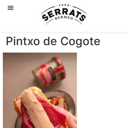
Pintxo de Cogote