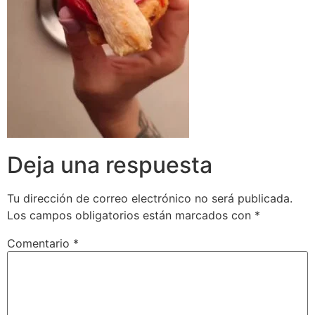
Deja una respuesta
Tu dirección de correo electrónico no será publicada.
Los campos obligatorios están marcados con
*
Comentario
*