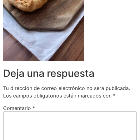
Deja una respuesta
Tu dirección de correo electrónico no será publicada.
Los campos obligatorios están marcados con
*
Comentario
*