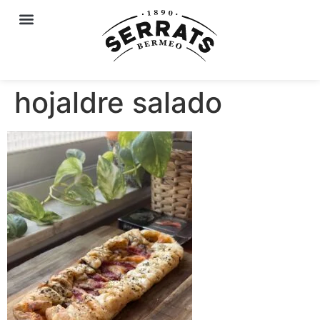
hojaldre salado