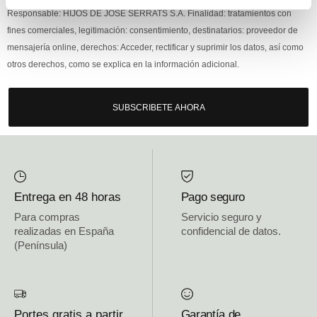
Responsable: HIJOS DE JOSÉ SERRATS S.A. Finalidad: tratamientos con
fines comerciales, legitimación: consentimiento, destinatarios: proveedor de
mensajería online, derechos: Acceder, rectificar y suprimir los datos, así como
otros derechos, como se explica en la información adicional.
SUBSCRIBETE AHORA
Entrega en 48 horas
Pago seguro
Para compras
Servicio seguro y
realizadas en España
confidencial de datos.
(Península)
Portes gratis a partir
Garantía de