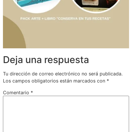
Deja una respuesta
Tu dirección de correo electrónico no será publicada.
Los campos obligatorios están marcados con
*
Comentario
*