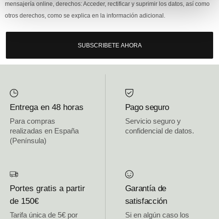
mensajería online, derechos: Acceder, rectificar y suprimir los datos, así como
otros derechos, como se explica en la información adicional.
SUBSCRIBETE AHORA
Entrega en 48 horas
Pago seguro
Para compras
Servicio seguro y
realizadas en España
confidencial de datos.
(Península)
Portes gratis a partir
Garantía de
de 150€
satisfacción
Tarifa única de 5€ por
Si en algún caso los