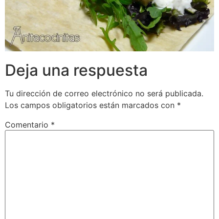
Deja una respuesta
Tu dirección de correo electrónico no será publicada.
Los campos obligatorios están marcados con
*
Comentario
*