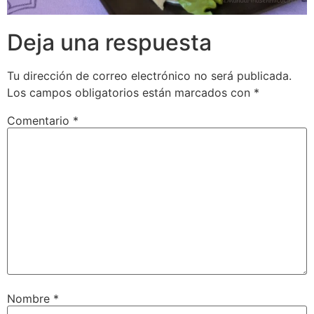
Deja una respuesta
Tu dirección de correo electrónico no será publicada.
Los campos obligatorios están marcados con
*
Comentario
*
Nombre
*