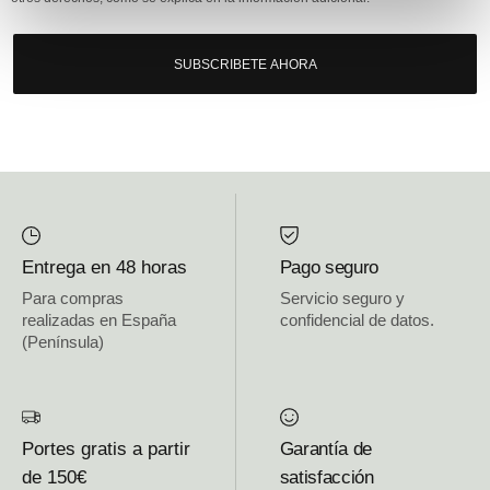
SUBSCRIBETE AHORA
Entrega en 48 horas
Pago seguro
Para compras
Servicio seguro y
realizadas en España
confidencial de datos.
(Península)
Portes gratis a partir
Garantía de
de 150€
satisfacción