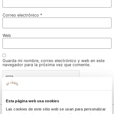
Correo electrónico
*
Web
Guarda mi nombre, correo electrónico y web en este
navegador para la próxima vez que comente.
Esta página web usa cookies
Las cookies de este sitio web se usan para personalizar