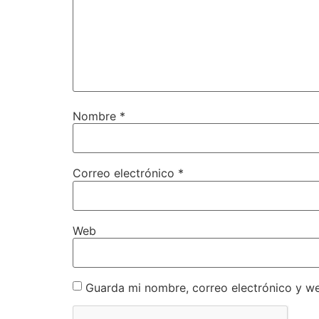
Nombre
*
Correo electrónico
*
Web
Guarda mi nombre, correo electrónico y w