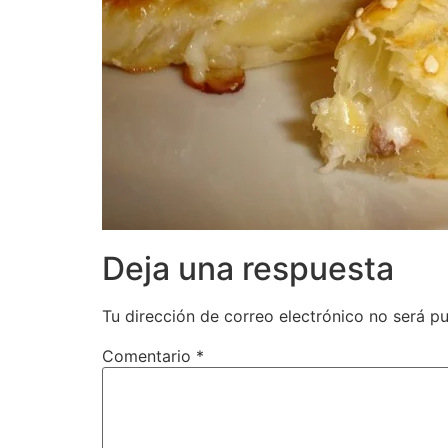
Deja una respuesta
Tu dirección de correo electrónico no será pu
Comentario
*