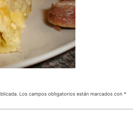
blicada.
Los campos obligatorios están marcados con
*