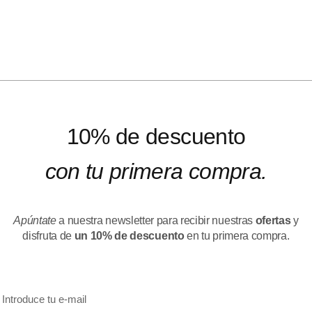
10% de descuento
con tu primera compra.
Apúntate
a nuestra newsletter para recibir nuestras
ofertas
y
disfruta de
un 10% de descuento
en tu primera compra.