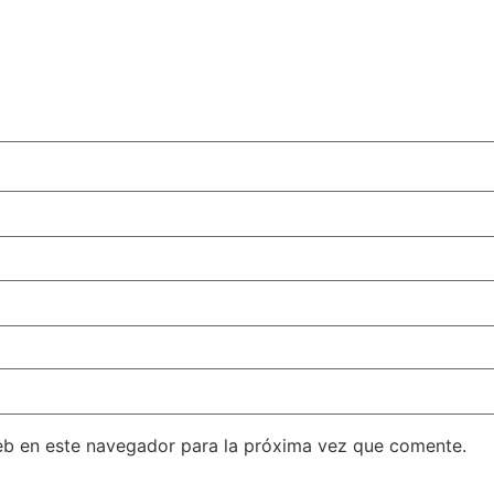
eb en este navegador para la próxima vez que comente.