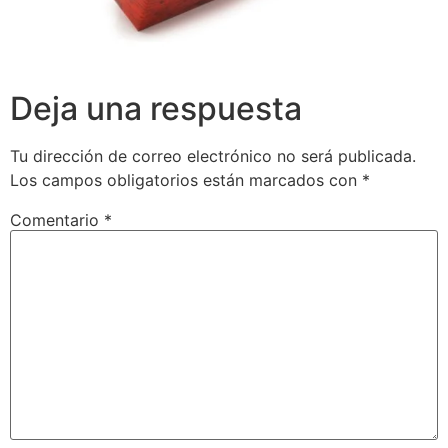
Deja una respuesta
Tu dirección de correo electrónico no será publicada.
Los campos obligatorios están marcados con
*
Comentario
*