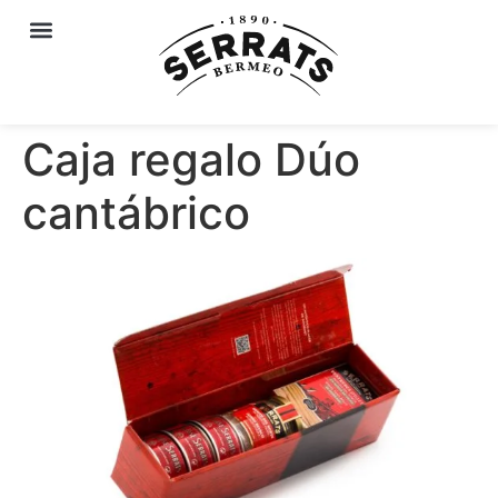
Caja regalo Dúo
cantábrico