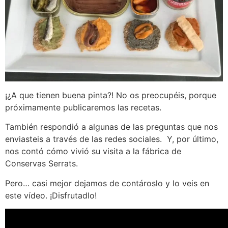
¡¿A que tienen buena pinta?! No os preocupéis, porque
próximamente publicaremos las recetas.
También respondió a algunas de las preguntas que nos
enviasteis a través de las redes sociales. Y, por último,
nos contó cómo vivió su visita a la fábrica de
Conservas Serrats.
Pero… casi mejor dejamos de contároslo y lo veis en
este vídeo. ¡Disfrutadlo!