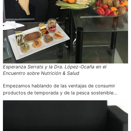
Esperanza Serrats y la Dra. López-Ocaña en el
Encuentro sobre Nutrición & Salud
Empezamos hablando de las ventajas de consumir
productos de temporada y de la pesca sostenible…