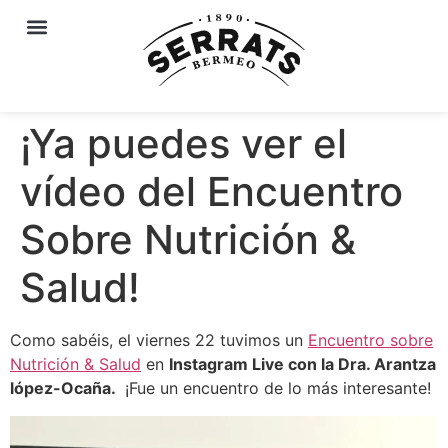
¡Ya puedes ver el
vídeo del Encuentro
Sobre Nutrición &
Salud!
Como sabéis, el viernes 22 tuvimos un
Encuentro sobre
Nutrición & Salud
en
Instagram Live con la Dra. Arantza
lópez-Ocaña.
¡Fue un encuentro de lo más interesante!