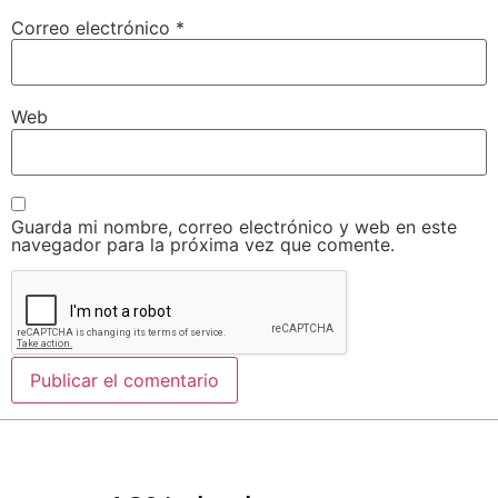
Correo electrónico
*
Web
Guarda mi nombre, correo electrónico y web en este
navegador para la próxima vez que comente.