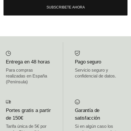
SUBSCRIBETE AHORA
Entrega en 48 horas
Pago seguro
Para compras
Servicio seguro y
realizadas en España
confidencial de datos.
(Península)
Portes gratis a partir
Garantía de
de 150€
satisfacción
Tarifa única de 5€ por
Si en algún caso los