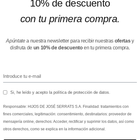
10% de descuento
con tu primera compra.
Apúntate
a nuestra newsletter para recibir nuestras
ofertas
y
disfruta de
un 10% de descuento
en tu primera compra.
Si, he leído y acepto la política de protección de datos.
Responsable: HIJOS DE JOSÉ SERRATS S.A. Finalidad: tratamientos con
fines comerciales, legitimación: consentimiento, destinatarios: proveedor de
mensajería online, derechos: Acceder, rectificar y suprimir los datos, así como
otros derechos, como se explica en la información adicional.