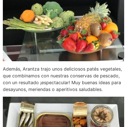
Además, Arantza trajo unos deliciosos patés vegetales,
que combinamos con nuestras conservas de pescado,
con un resultado ¡espectacular! Muy buenas ideas para
desayunos, meriendas o aperitivos saludables.