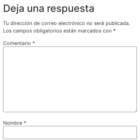
Deja una respuesta
Tu dirección de correo electrónico no será publicada.
Los campos obligatorios están marcados con
*
Comentario
*
Nombre
*