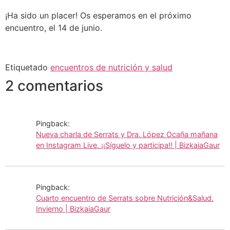
¡Ha sido un placer! Os esperamos en el próximo
encuentro, el 14 de junio.
Etiquetado
encuentros de nutrición y salud
2 comentarios
Pingback:
Nueva charla de Serrats y Dra. López Ocaña mañana
en Instagram Live. ¡¡Síguelo y participa!! | BizkaiaGaur
Pingback:
Cuarto encuentro de Serrats sobre Nutrición&Salud.
Invierno | BizkaiaGaur