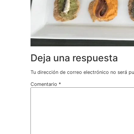
Deja una respuesta
Tu dirección de correo electrónico no será pu
Comentario
*