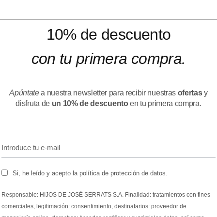
10% de descuento
con tu primera compra.
Apúntate
a nuestra newsletter para recibir nuestras
ofertas
y
disfruta de
un 10% de descuento
en tu primera compra.
Si, he leído y acepto la política de protección de datos.
Responsable: HIJOS DE JOSÉ SERRATS S.A. Finalidad: tratamientos con fines
comerciales, legitimación: consentimiento, destinatarios: proveedor de