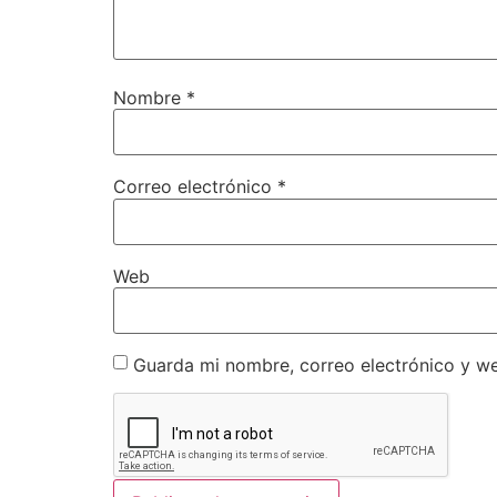
Nombre
*
Correo electrónico
*
Web
Guarda mi nombre, correo electrónico y w