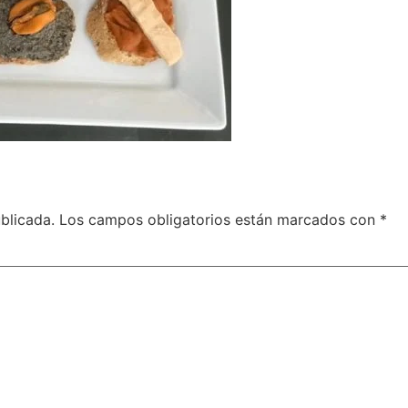
blicada.
Los campos obligatorios están marcados con
*