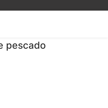
de pescado