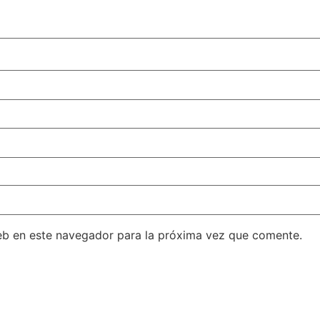
eb en este navegador para la próxima vez que comente.