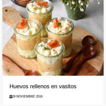
Huevos rellenos en vasitos
29 NOVIEMBRE 2016