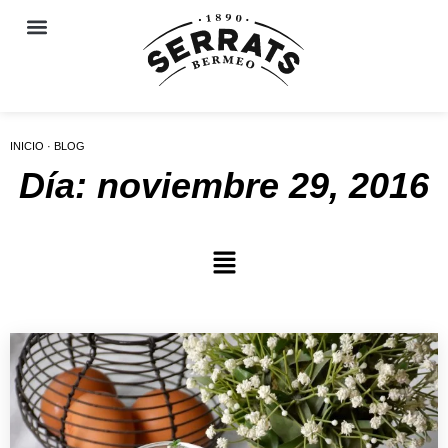
INICIO · BLOG
Día: noviembre 29, 2016