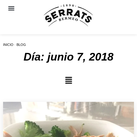
INICIO · BLOG
Día: junio 7, 2018