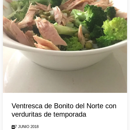
Ventresca de Bonito del Norte con
verduritas de temporada
7 JUNIO 2018