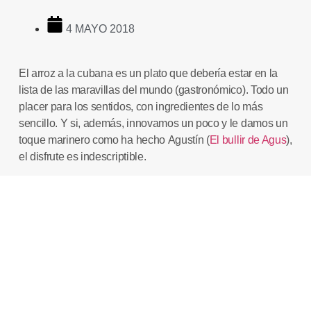
4 MAYO 2018
El
arroz a la cubana
es un plato que debería estar en la
lista de las maravillas del mundo (gastronómico). Todo un
placer para los sentidos, con ingredientes de lo más
sencillo. Y si, además, innovamos un poco y le damos un
toque marinero como ha hecho
Agustín
(
El bullir de Agus
),
el disfrute es indescriptible.