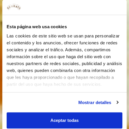
Esta página web usa cookies
Las cookies de este sitio web se usan para personalizar
el contenido y los anuncios, ofrecer funciones de redes
sociales y analizar el tráfico. Además, compartimos
información sobre el uso que haga del sitio web con
nuestros partners de redes sociales, publicidad y análisis
web, quienes pueden combinarla con otra información
que les haya proporcionado o que hayan recopilado a
partir del uso que haya hecho de sus servicios.
Mostrar detalles
Aceptar todas