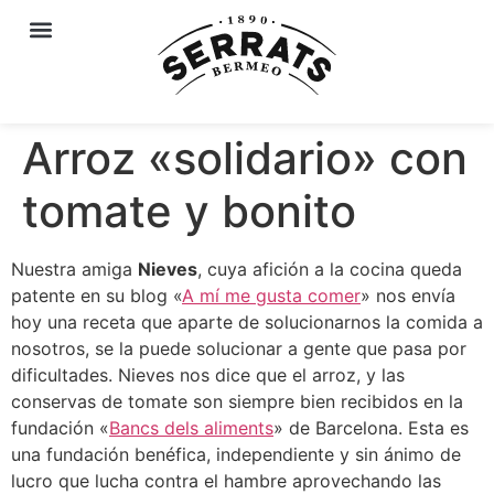
Arroz «solidario» con
tomate y bonito
Nuestra amiga
Nieves
, cuya afición a la cocina queda
patente en su blog «
A mí me gusta comer
» nos envía
hoy una receta que aparte de solucionarnos la comida a
nosotros, se la puede solucionar a gente que pasa por
dificultades. Nieves nos dice que el arroz, y las
conservas de tomate son siempre bien recibidos en la
fundación «
Bancs dels aliments
» de Barcelona. Esta es
una fundación benéfica, independiente y sin ánimo de
lucro que lucha contra el hambre aprovechando las