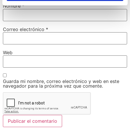
Nombre
*
Correo electrónico
*
Web
Guarda mi nombre, correo electrónico y web en este
navegador para la próxima vez que comente.