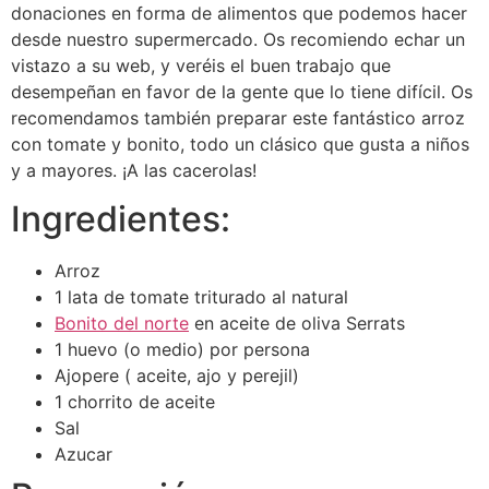
donaciones en forma de alimentos que podemos hacer
desde nuestro supermercado. Os recomiendo echar un
vistazo a su web, y veréis el buen trabajo que
desempeñan en favor de la gente que lo tiene difícil. Os
recomendamos también preparar este fantástico arroz
con tomate y bonito, todo un clásico que gusta a niños
y a mayores. ¡A las cacerolas!
Ingredientes:
Arroz
1 lata de tomate triturado al natural
Bonito del norte
en aceite de oliva Serrats
1 huevo (o medio) por persona
Ajopere ( aceite, ajo y perejil)
1 chorrito de aceite
Sal
Azucar