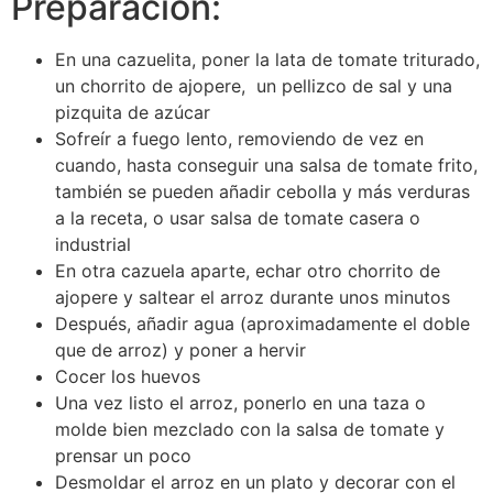
Preparación:
En una cazuelita, poner la lata de tomate triturado,
un chorrito de ajopere, un pellizco de sal y una
pizquita de azúcar
Sofreír a fuego lento, removiendo de vez en
cuando, hasta conseguir una salsa de tomate frito,
también se pueden añadir cebolla y más verduras
a la receta, o usar salsa de tomate casera o
industrial
En otra cazuela aparte, echar otro chorrito de
ajopere y saltear el arroz durante unos minutos
Después, añadir agua (aproximadamente el doble
que de arroz) y poner a hervir
Cocer los huevos
Una vez listo el arroz, ponerlo en una taza o
molde bien mezclado con la salsa de tomate y
prensar un poco
Desmoldar el arroz en un plato y decorar con el