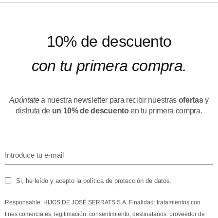
10% de descuento
con tu primera compra.
Apúntate
a nuestra newsletter para recibir nuestras
ofertas
y
disfruta de
un 10% de descuento
en tu primera compra.
Si, he leído y acepto la política de protección de datos.
Responsable: HIJOS DE JOSÉ SERRATS S.A. Finalidad: tratamientos con
fines comerciales, legitimación: consentimiento, destinatarios: proveedor de