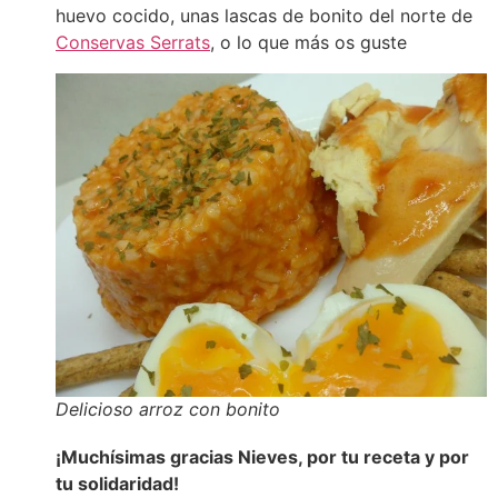
huevo cocido, unas lascas de bonito del norte de
Conservas Serrats
, o lo que más os guste
Delicioso arroz con bonito
¡Muchísimas gracias Nieves, por tu receta y por
tu solidaridad!