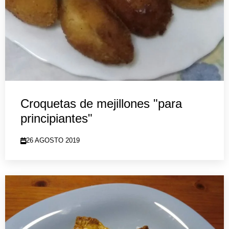
Croquetas de mejillones "para
principiantes"
26 AGOSTO 2019