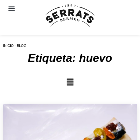
INICIO · BLOG
Etiqueta: huevo