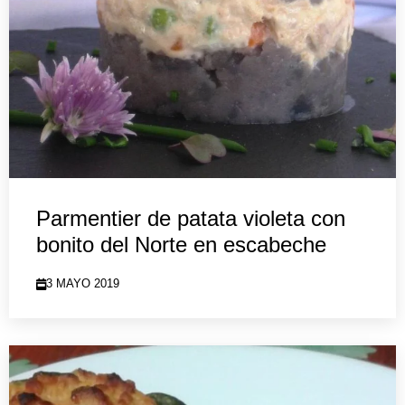
Parmentier de patata violeta con
bonito del Norte en escabeche
3 MAYO 2019