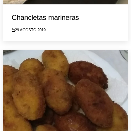
Chancletas marineras
29 AGOSTO 2019