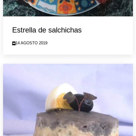
Estrella de salchichas
14 AGOSTO 2019