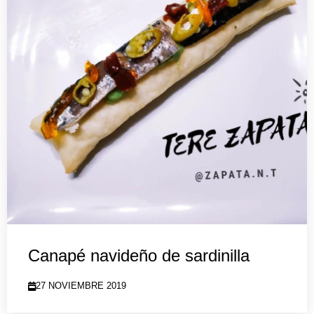
Canapé navideño de sardinilla
27 NOVIEMBRE 2019