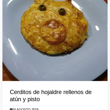
Cerditos de hojaldre rellenos de
atún y pisto
16 AGOSTO 2019