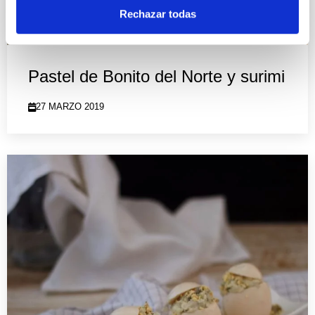
Rechazar todas
Pastel de Bonito del Norte y surimi
27 MARZO 2019