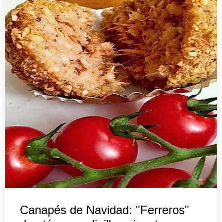
Canapés de Navidad: "Ferreros"