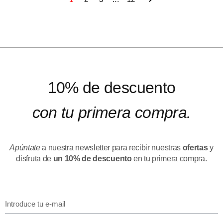
10% de descuento
con tu primera compra.
Apúntate
a nuestra newsletter para recibir nuestras
ofertas
y
disfruta de
un 10% de descuento
en tu primera compra.