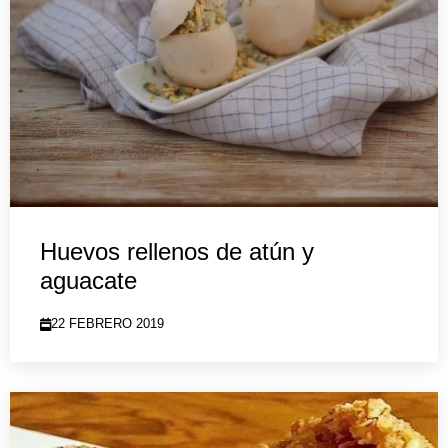
Huevos rellenos de atún y
aguacate
22 FEBRERO 2019