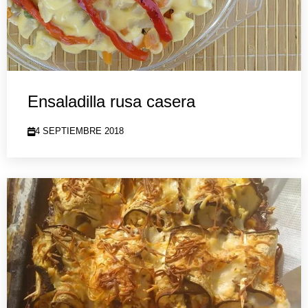
Ensaladilla rusa casera
4 SEPTIEMBRE 2018