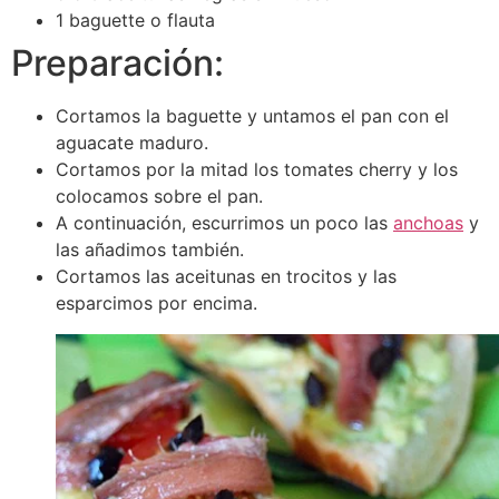
1 baguette o flauta
Preparación:
Cortamos la baguette y untamos el pan con el
aguacate maduro.
Cortamos por la mitad los tomates cherry y los
colocamos sobre el pan.
A continuación, escurrimos un poco las
anchoas
y
las añadimos también.
Cortamos las aceitunas en trocitos y las
esparcimos por encima.