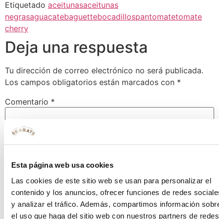
Etiquetado
aceitunas
aceitunas
negras
aguacate
baguette
bocadillos
pan
tomate
tomate
cherry
Deja una respuesta
Tu dirección de correo electrónico no será publicada.
Los campos obligatorios están marcados con
*
Comentario
*
Esta página web usa cookies
Las cookies de este sitio web se usan para personalizar el
contenido y los anuncios, ofrecer funciones de redes sociale
y analizar el tráfico. Además, compartimos información sobr
el uso que haga del sitio web con nuestros partners de redes