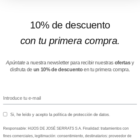
10% de descuento
con tu primera compra.
Apúntate
a nuestra newsletter para recibir nuestras
ofertas
y
disfruta de
un 10% de descuento
en tu primera compra.
Si, he leído y acepto la política de protección de datos.
Responsable: HIJOS DE JOSÉ SERRATS S.A. Finalidad: tratamientos con
fines comerciales, legitimación: consentimiento, destinatarios: proveedor de