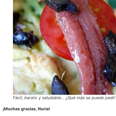
Fácil, barato y saludable… ¿Qué más se puede pedir
¡Muchas gracias, Nuria!