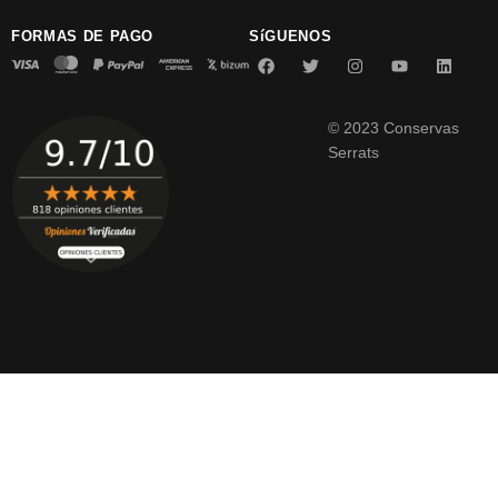
FORMAS DE PAGO
SíGUENOS
© 2023 Conservas
Serrats