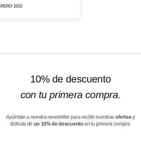
BRERO 2010
10% de descuento
con tu primera compra.
Apúntate
a nuestra newsletter para recibir nuestras
ofertas
y
disfruta de
un 10% de descuento
en tu primera compra.