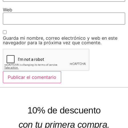
Web
Guarda mi nombre, correo electrónico y web en este
navegador para la próxima vez que comente.
10% de descuento
con tu primera compra.