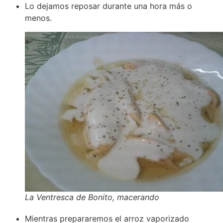
Lo dejamos reposar durante una hora más o
menos.
La Ventresca de Bonito, macerando
Mientras prepararemos el arroz vaporizado