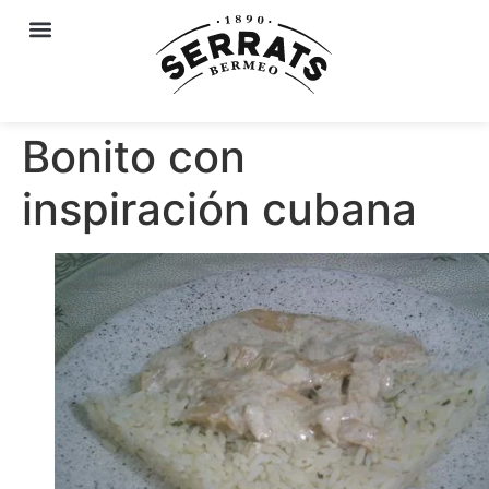
Bonito con
inspiración cubana