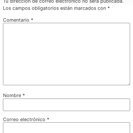
Tu dirección de correo electrónico no será publicada.
Los campos obligatorios están marcados con
*
Comentario
*
Nombre
*
Correo electrónico
*