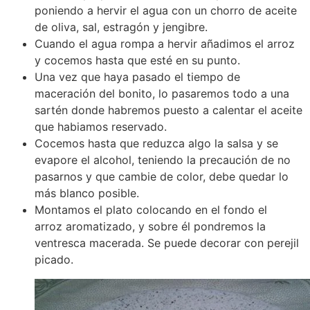
poniendo a hervir el agua con un chorro de aceite
de oliva, sal, estragón y jengibre.
Cuando el agua rompa a hervir añadimos el arroz
y cocemos hasta que esté en su punto.
Una vez que haya pasado el tiempo de
maceración del bonito, lo pasaremos todo a una
sartén donde habremos puesto a calentar el aceite
que habiamos reservado.
Cocemos hasta que reduzca algo la salsa y se
evapore el alcohol, teniendo la precaución de no
pasarnos y que cambie de color, debe quedar lo
más blanco posible.
Montamos el plato colocando en el fondo el
arroz aromatizado, y sobre él pondremos la
ventresca macerada. Se puede decorar con perejil
picado.