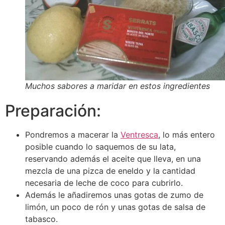
Muchos sabores a maridar en estos ingredientes
Preparación:
Pondremos a macerar la
Ventresca
, lo más entero
posible cuando lo saquemos de su lata,
reservando además el aceite que lleva, en una
mezcla de una pizca de eneldo y la cantidad
necesaria de leche de coco para cubrirlo.
Además le añadiremos unas gotas de zumo de
limón, un poco de rón y unas gotas de salsa de
tabasco.