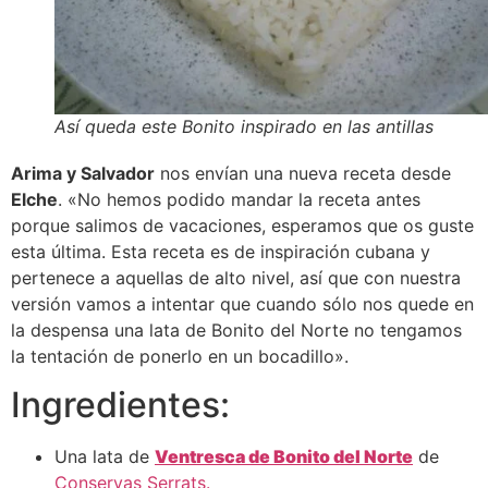
Así queda este Bonito inspirado en las antillas
Arima y Salvador
nos envían una nueva receta desde
Elche
. «No hemos podido mandar la receta antes
porque salimos de vacaciones, esperamos que os guste
esta última. Esta receta es de inspiración cubana y
pertenece a aquellas de alto nivel, así que con nuestra
versión vamos a intentar que cuando sólo nos quede en
la despensa una lata de Bonito del Norte no tengamos
la tentación de ponerlo en un bocadillo».
Ingredientes:
Una lata de
Ventresca de Bonito del Norte
de
Conservas Serrats.