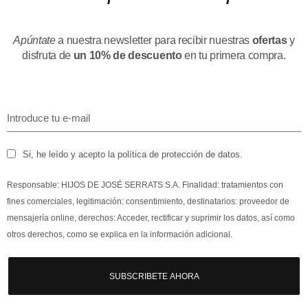
Apúntate
a nuestra newsletter para recibir nuestras
ofertas
y
disfruta de
un 10% de descuento
en tu primera compra.
Si, he leído y acepto la política de protección de datos.
Responsable: HIJOS DE JOSÉ SERRATS S.A. Finalidad: tratamientos con
fines comerciales, legitimación: consentimiento, destinatarios: proveedor de
mensajería online, derechos: Acceder, rectificar y suprimir los datos, así como
otros derechos, como se explica en la información adicional.
SUBSCRIBETE AHORA