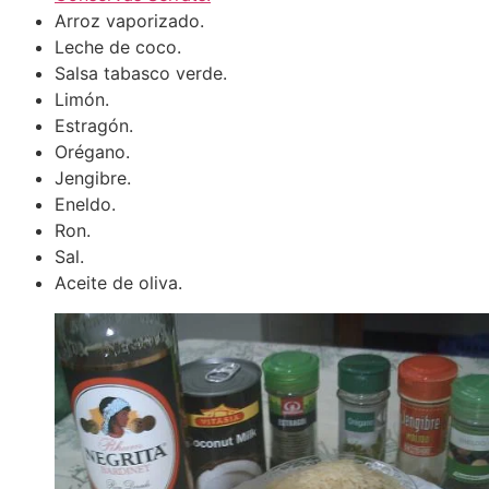
Arroz vaporizado.
Leche de coco.
Salsa tabasco verde.
Limón.
Estragón.
Orégano.
Jengibre.
Eneldo.
Ron.
Sal.
Aceite de oliva.