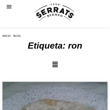
INICIO · BLOG
Etiqueta: ron