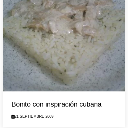
Bonito con inspiración cubana
21 SEPTIEMBRE 2009