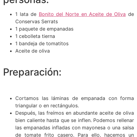
1 lata de
Bonito del Norte en Aceite de Oliva
de
Conservas Serrats
1 paquete de empanadas
1 cebolleta tierna
1 bandeja de tomatitos
Aceite de oliva
Preparación:
Cortamos las láminas de empanada con forma
triangular o en rectángulos.
Después, las freímos en abundante aceite de oliva
bien caliente hasta que se inflen. Podemos rellenar
las empanadas infladas con mayonesa o una salsa
de tomate frito casero. Para ello, hacemos un