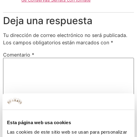
Deja una respuesta
Tu dirección de correo electrónico no será publicada.
Los campos obligatorios están marcados con
*
Comentario
*
Esta página web usa cookies
Nombre
*
Las cookies de este sitio web se usan para personalizar