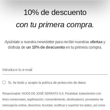
10% de descuento
con tu primera compra.
Apúntate
a nuestra newsletter para recibir nuestras
ofertas
y
disfruta de
un 10% de descuento
en tu primera compra.
Si, he leído y acepto la política de protección de datos.
Responsable: HIJOS DE JOSÉ SERRATS S.A. Finalidad: tratamientos con
fines comerciales, legitimación: consentimiento, destinatarios: proveedor de
mensajería online, derechos: Acceder, rectificar y suprimir los datos, así como