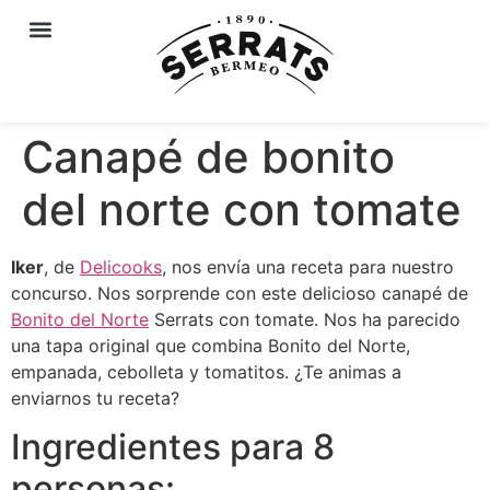
Canapé de bonito
del norte con tomate
Iker
, de
Delicooks
, nos envía una receta para nuestro
concurso. Nos sorprende con este delicioso canapé de
Bonito del Norte
Serrats con tomate. Nos ha parecido
una tapa original que combina Bonito del Norte,
empanada, cebolleta y tomatitos. ¿Te animas a
enviarnos tu receta?
Ingredientes para 8
personas: