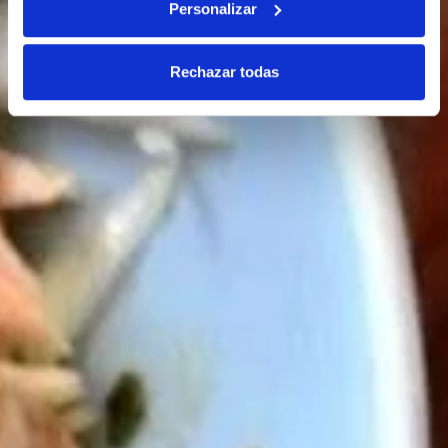
Personalizar
Rechazar todas