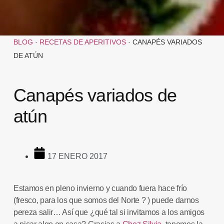
BLOG
·
RECETAS DE APERITIVOS
·
CANAPÉS VARIADOS
DE ATÚN
Canapés variados de
atún
17 ENERO 2017
Estamos en pleno invierno y cuando fuera hace frío
(fresco, para los que somos del Norte ? ) puede darnos
pereza salir… Así que ¿qué tal si invitamos a los amigos