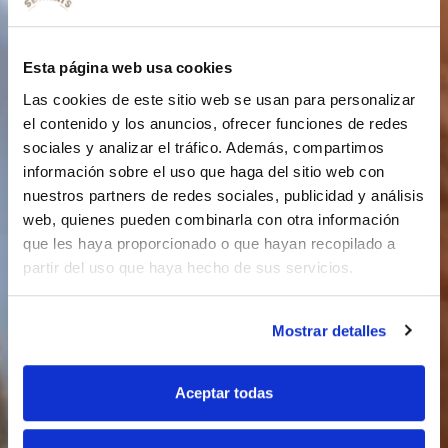
Esta página web usa cookies
Las cookies de este sitio web se usan para personalizar
el contenido y los anuncios, ofrecer funciones de redes
sociales y analizar el tráfico. Además, compartimos
información sobre el uso que haga del sitio web con
nuestros partners de redes sociales, publicidad y análisis
web, quienes pueden combinarla con otra información
que les haya proporcionado o que hayan recopilado a
partir del uso que haya hecho de sus servicios.
Mostrar detalles
Aceptar todas