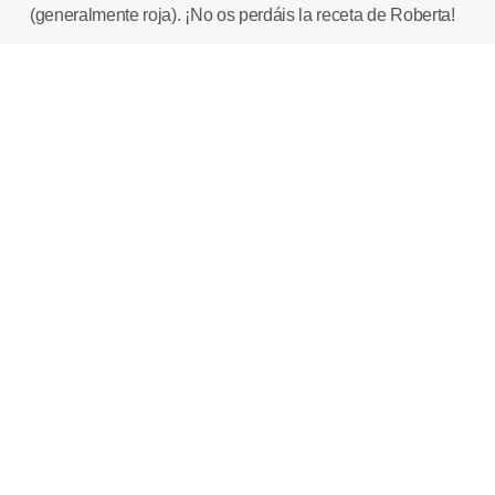
(generalmente roja). ¡No os perdáis la receta de
Roberta
!