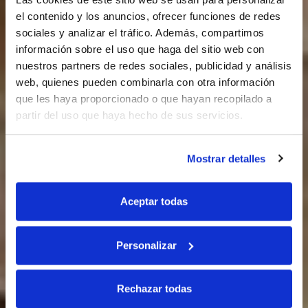
el contenido y los anuncios, ofrecer funciones de redes
sociales y analizar el tráfico. Además, compartimos
información sobre el uso que haga del sitio web con
nuestros partners de redes sociales, publicidad y análisis
web, quienes pueden combinarla con otra información
que les haya proporcionado o que hayan recopilado a
partir del uso que haya hecho de sus servicios.
Mostrar detalles
Aceptar todas
Personalizar
Rechazar todas