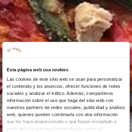
Esta página web usa cookies
Las cookies de este sitio web se usan para personalizar
el contenido y los anuncios, ofrecer funciones de redes
sociales y analizar el tráfico. Además, compartimos
información sobre el uso que haga del sitio web con
nuestros partners de redes sociales, publicidad y análisis
web, quienes pueden combinarla con otra información
que les haya proporcionado o que hayan recopilado a
partir del uso que haya hecho de sus servicios.