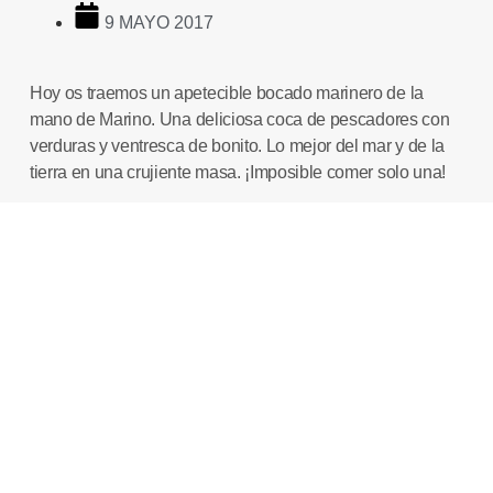
9 MAYO 2017
Hoy os traemos un apetecible bocado marinero de la
mano de
Marino
. Una deliciosa coca de pescadores con
verduras y ventresca de bonito. Lo mejor del mar y de la
tierra en una crujiente masa. ¡Imposible comer solo una!