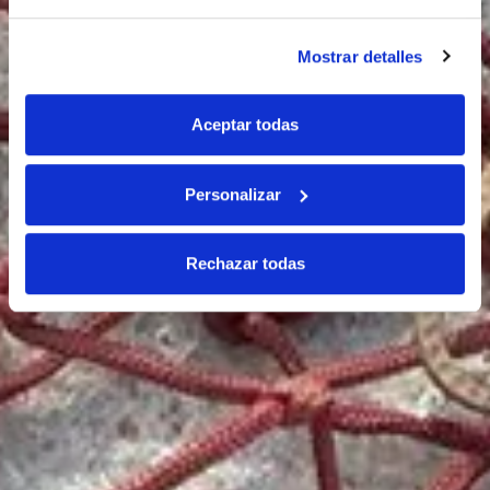
Mostrar detalles
Aceptar todas
Personalizar
Rechazar todas