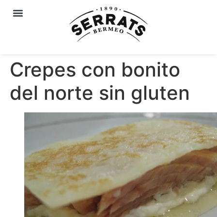
Crepes con bonito
del norte sin gluten