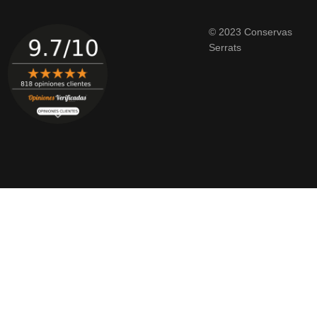
© 2023 Conservas
Serrats