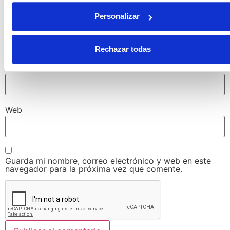
Personalizar
Nombre
*
Rechazar todas
Correo electrónico
*
Web
Guarda mi nombre, correo electrónico y web en este
navegador para la próxima vez que comente.