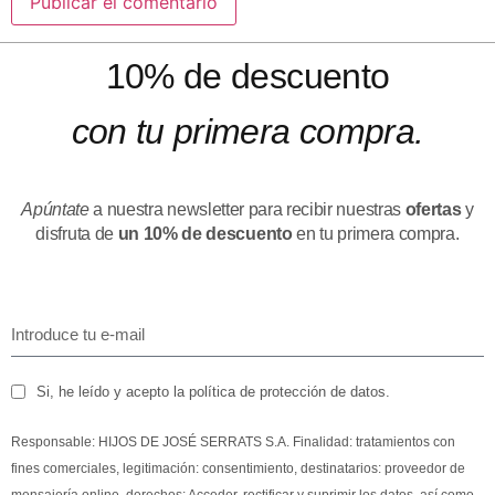
10% de descuento
con tu primera compra.
Apúntate
a nuestra newsletter para recibir nuestras
ofertas
y
disfruta de
un 10% de descuento
en tu primera compra.
Si, he leído y acepto la política de protección de datos.
Responsable: HIJOS DE JOSÉ SERRATS S.A. Finalidad: tratamientos con
fines comerciales, legitimación: consentimiento, destinatarios: proveedor de
mensajería online, derechos: Acceder, rectificar y suprimir los datos, así como