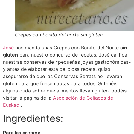
Crepes con bonito del norte sin gluten
José
nos manda unas Crepes con Bonito del Norte
sin
gluten
para nuestro concurso de recetas. José califica
nuestras conservas de «pequeñas joyas gastronómicas»
y antes de elaborar esta deliciosa receta, quiso
asegurarse de que las Conservas Serrats no llevaran
gluten para que fuesen aptas para todos. Si tenéis
alguna duda sobre qué alimentos llevan gluten, podéis
visitar la página de la
Asociación de Celíacos de
Euskadi
.
Ingredientes:
Para las crepes: