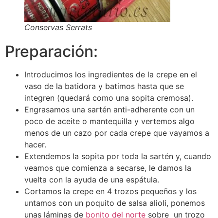
Conservas Serrats
Preparación:
Introducimos los ingredientes de la crepe en el
vaso de la batidora y batimos hasta que se
integren (quedará como una sopita cremosa).
Engrasamos una sartén anti-adherente con un
poco de aceite o mantequilla y vertemos algo
menos de un cazo por cada crepe que vayamos a
hacer.
Extendemos la sopita por toda la sartén y, cuando
veamos que comienza a secarse, le damos la
vuelta con la ayuda de una espátula.
Cortamos la crepe en 4 trozos pequeños y los
untamos con un poquito de salsa alioli, ponemos
unas láminas de
bonito del norte
sobre un trozo