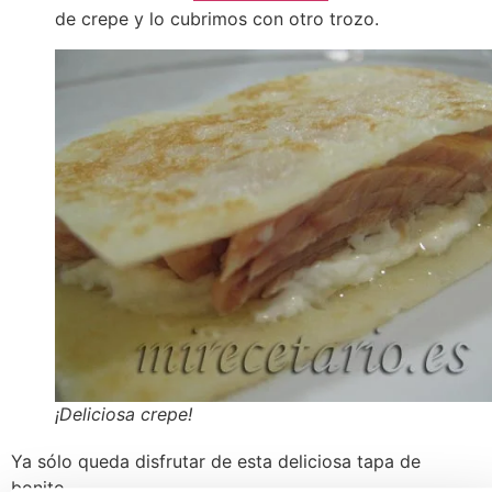
de crepe y lo cubrimos con otro trozo.
¡Deliciosa crepe!
Ya sólo queda disfrutar de esta deliciosa tapa de
bonito.