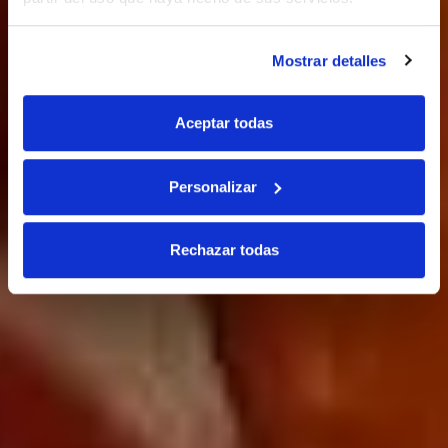
Mostrar detalles
Aceptar todas
Personalizar
Rechazar todas