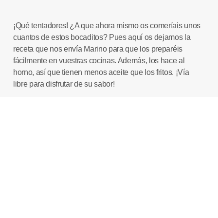
¡Qué tentadores! ¿A que ahora mismo os comeríais unos
cuantos de estos bocaditos? Pues aquí os dejamos la
receta que nos envía
Marino
para que los preparéis
fácilmente en vuestras cocinas. Además, los hace al
horno, así que tienen menos aceite que los fritos. ¡Vía
libre para disfrutar de su sabor!