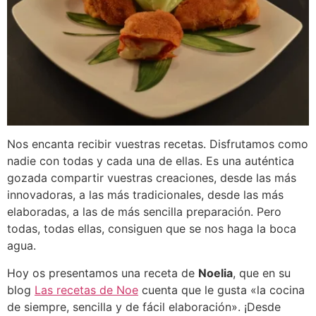
Nos encanta recibir vuestras recetas. Disfrutamos como
nadie con todas y cada una de ellas. Es una auténtica
gozada compartir vuestras creaciones, desde las más
innovadoras, a las más tradicionales, desde las más
elaboradas, a las de más sencilla preparación. Pero
todas, todas ellas, consiguen que se nos haga la boca
agua.
Hoy os presentamos una receta de
Noelia
, que en su
blog
Las recetas de Noe
cuenta que le gusta «la cocina
de siempre, sencilla y de fácil elaboración». ¡Desde