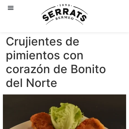
Crujientes de
pimientos con
corazón de Bonito
del Norte