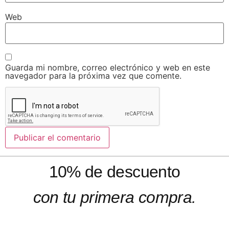
Web
Guarda mi nombre, correo electrónico y web en este
navegador para la próxima vez que comente.
10% de descuento
con tu primera compra.