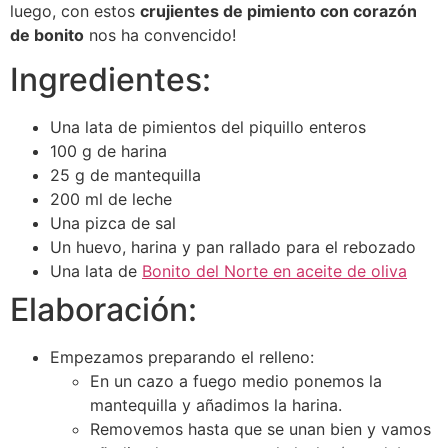
luego, con estos
crujientes de pimiento con corazón
de bonito
nos ha convencido!
Ingredientes:
Una lata de pimientos del piquillo enteros
100 g de harina
25 g de mantequilla
200 ml de leche
Una pizca de sal
Un huevo, harina y pan rallado para el rebozado
Una lata de
Bonito del Norte en aceite de oliva
Elaboración:
Empezamos preparando el relleno:
En un cazo a fuego medio ponemos la
mantequilla y añadimos la harina.
Removemos hasta que se unan bien y vamos