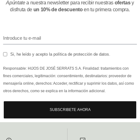
Apúntate
a nuestra newsletter para recibir nuestras
ofertas
y
disfruta de
un 10% de descuento
en tu primera compra.
Si, he leído y acepto la política de protección de datos.
Responsable: HIJOS DE JOSÉ SERRATS S.A. Finalidad: tratamientos con
fines comerciales, legitimación: consentimiento, destinatarios: proveedor de
mensajería online, derechos: Acceder, rectificar y suprimir los datos, así como
otros derechos, como se explica en la información adicional.
SUBSCRIBETE AHORA