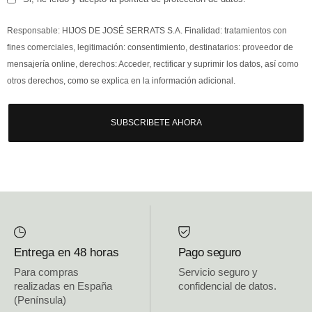
Responsable: HIJOS DE JOSÉ SERRATS S.A. Finalidad: tratamientos con
fines comerciales, legitimación: consentimiento, destinatarios: proveedor de
mensajería online, derechos: Acceder, rectificar y suprimir los datos, así como
otros derechos, como se explica en la información adicional.
SUBSCRIBETE AHORA
Entrega en 48 horas
Pago seguro
Para compras
Servicio seguro y
realizadas en España
confidencial de datos.
(Península)