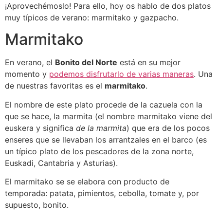
¡Aprovechémoslo! Para ello, hoy os hablo de dos platos
muy típicos de verano: marmitako y gazpacho.
Marmitako
En verano, el
Bonito del Norte
está en su mejor
momento y
podemos disfrutarlo de varias maneras
. Una
de nuestras favoritas es el
marmitako
.
El nombre de este plato procede de la cazuela con la
que se hace, la marmita (el nombre marmitako viene del
euskera y significa
de la marmita
) que era de los pocos
enseres que se llevaban los arrantzales en el barco (es
un típico plato de los pescadores de la zona norte,
Euskadi, Cantabria y Asturias).
El marmitako se se elabora con producto de
temporada: patata, pimientos, cebolla, tomate y, por
supuesto, bonito.