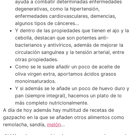
ayuda a combatir determinadas enfermedades
degenerativas, como la hipertensión,
enfermedades cardiovasculares, demencias,
algunos tipos de cánceres…
Y dentro de las propiedades que tienen el ajo y la
cebolla, destacan que son potentes anti-
bacterianos y antivíricos, además de mejorar la
circulación sanguínea y la tensión arterial, entre
otras propiedades.
Como se le suele añadir un poco de aceite de
oliva virgen extra, aportamos ácidos grasos
monoinsaturados.
Y si además se le añade un poco de huevo duro y
pan (siempre integral), hacemos un plato de lo
más completo nutricionalmente.
A día de hoy además hay multitud de recetas de
gazpacho en la que se añaden otros alimentos como
remolacha, sandía,
melón
…