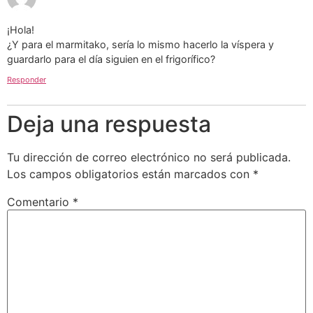
¡Hola!
¿Y para el marmitako, sería lo mismo hacerlo la víspera y
guardarlo para el día siguien en el frigorífico?
Responder
Deja una respuesta
Tu dirección de correo electrónico no será publicada.
Los campos obligatorios están marcados con
*
Comentario
*