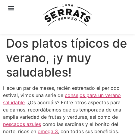
Dos platos típicos de
verano, ¡y muy
saludables!
Hace un par de meses, recién estrenado el periodo
estival, vimos una serie de
consejos para un verano
saludable
. ¿Os acordáis? Entre otros aspectos para
cuidarnos, recordábamos que es temporada de una
amplia variedad de frutas y verduras, así como de
pescados azules
como las sardinas y el bonito del
norte, ricos en
omega 3
, con todos sus beneficios.