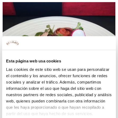
Esta página web usa cookies
Las cookies de este sitio web se usan para personalizar
el contenido y los anuncios, ofrecer funciones de redes
sociales y analizar el tráfico. Además, compartimos
información sobre el uso que haga del sitio web con
nuestros partners de redes sociales, publicidad y análisis
web, quienes pueden combinarla con otra información
que les haya proporcionado o que hayan recopilado a
partir del uso que haya hecho de sus servicios.