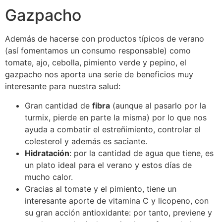
Gazpacho
Además de hacerse con productos típicos de verano
(así fomentamos un consumo responsable) como
tomate, ajo, cebolla, pimiento verde y pepino, el
gazpacho nos aporta una serie de beneficios muy
interesante para nuestra salud:
Gran cantidad de
fibra
(aunque al pasarlo por la
turmix, pierde en parte la misma) por lo que nos
ayuda a combatir el estreñimiento, controlar el
colesterol y además es saciante.
Hidratación
: por la cantidad de agua que tiene, es
un plato ideal para el verano y estos días de
mucho calor.
Gracias al tomate y el pimiento, tiene un
interesante aporte de vitamina C y licopeno, con
su gran acción antioxidante: por tanto, previene y