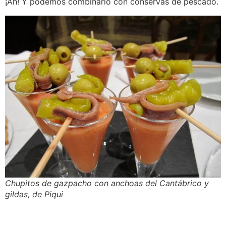
¡Ah! Y podemos combinarlo con conservas de pescado.
Chupitos de gazpacho con anchoas del Cantábrico y
gildas, de Piqui