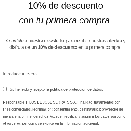
10% de descuento
con tu primera compra.
Apúntate
a nuestra newsletter para recibir nuestras
ofertas
y
disfruta de
un 10% de descuento
en tu primera compra.
Si, he leído y acepto la política de protección de datos.
Responsable: HIJOS DE JOSÉ SERRATS S.A. Finalidad: tratamientos con
fines comerciales, legitimación: consentimiento, destinatarios: proveedor de
mensajería online, derechos: Acceder, rectificar y suprimir los datos, así como
otros derechos, como se explica en la información adicional.