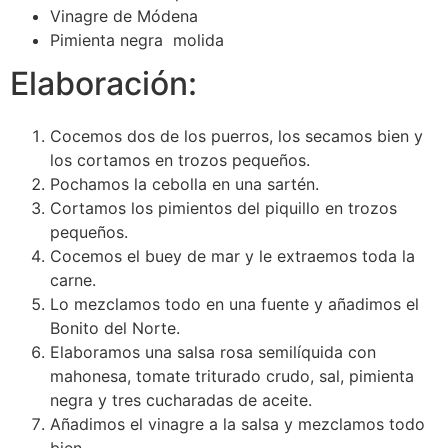
Vinagre de Módena
Pimienta negra molida
Elaboración:
Cocemos dos de los puerros, los secamos bien y
los cortamos en trozos pequeños.
Pochamos la cebolla en una sartén.
Cortamos los pimientos del piquillo en trozos
pequeños.
Cocemos el buey de mar y le extraemos toda la
carne.
Lo mezclamos todo en una fuente y añadimos el
Bonito del Norte.
Elaboramos una salsa rosa semilíquida con
mahonesa, tomate triturado crudo, sal, pimienta
negra y tres cucharadas de aceite.
Añadimos el vinagre a la salsa y mezclamos todo
bien.