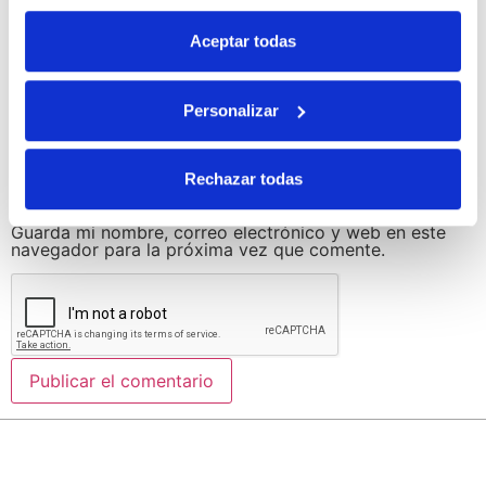
Correo electrónico
*
Aceptar todas
Personalizar
Web
Rechazar todas
Guarda mi nombre, correo electrónico y web en este
navegador para la próxima vez que comente.