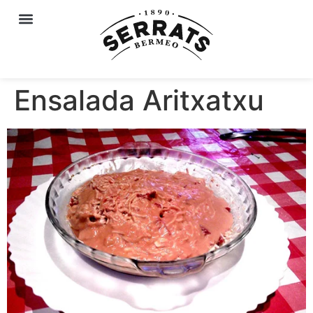
Ensalada Aritxatxu