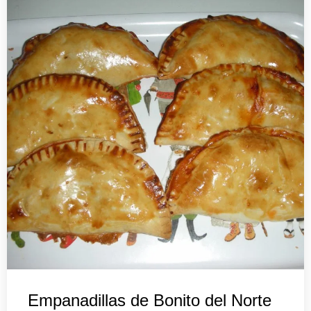
Empanadillas de Bonito del Norte