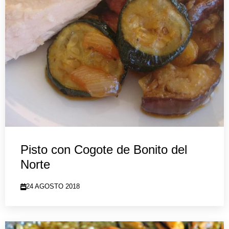
Pisto con Cogote de Bonito del
Norte
24 AGOSTO 2018