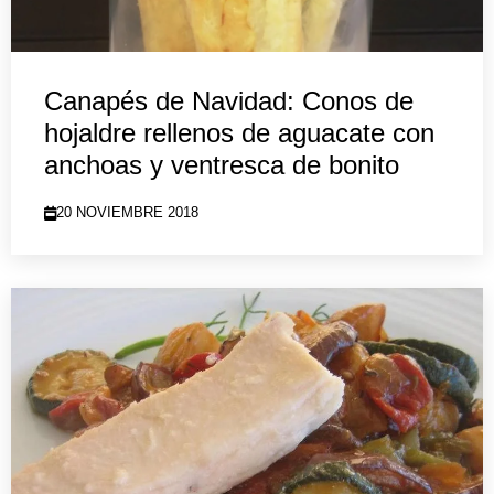
Canapés de Navidad: Conos de
hojaldre rellenos de aguacate con
anchoas y ventresca de bonito
20 NOVIEMBRE 2018