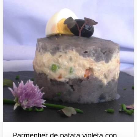
Parmentier de patata violeta con