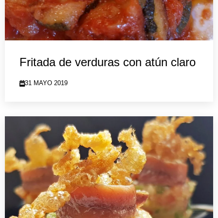
Fritada de verduras con atún claro
31 MAYO 2019