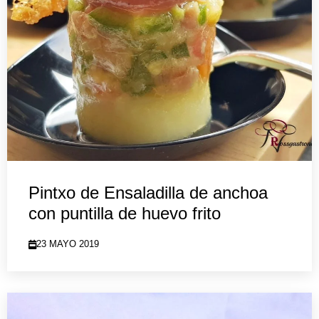
Pintxo de Ensaladilla de anchoa
con puntilla de huevo frito
23 MAYO 2019