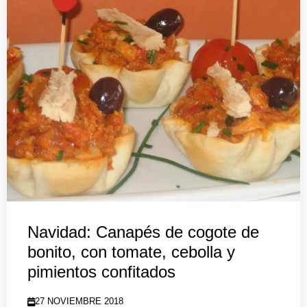
Navidad: Canapés de cogote de
bonito, con tomate, cebolla y
pimientos confitados
27 NOVIEMBRE 2018