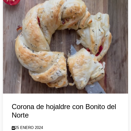
Corona de hojaldre con Bonito del
Norte
25 ENERO 2024