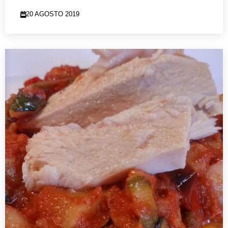
20 AGOSTO 2019