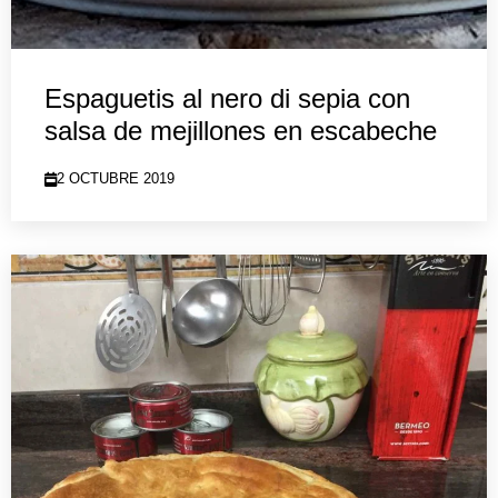
Espaguetis al nero di sepia con
salsa de mejillones en escabeche
2 OCTUBRE 2019