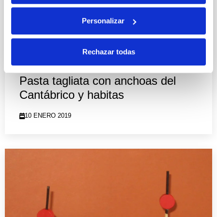
Personalizar
Rechazar todas
Pasta tagliata con anchoas del
Cantábrico y habitas
10 ENERO 2019