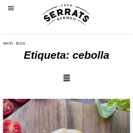
INICIO · BLOG
Etiqueta: cebolla