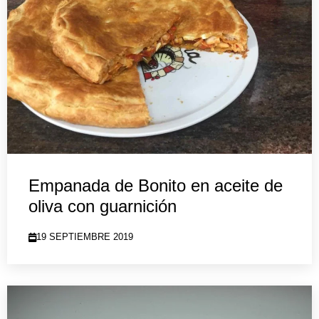
Empanada de Bonito en aceite de
oliva con guarnición
19 SEPTIEMBRE 2019