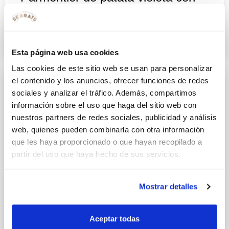
bonito del Norte en escabeche
3 MAYO 2019
Esta página web usa cookies
Las cookies de este sitio web se usan para personalizar
el contenido y los anuncios, ofrecer funciones de redes
sociales y analizar el tráfico. Además, compartimos
información sobre el uso que haga del sitio web con
nuestros partners de redes sociales, publicidad y análisis
web, quienes pueden combinarla con otra información
que les haya proporcionado o que hayan recopilado a
partir del uso que haya hecho de sus servicios.
Mostrar detalles
Aceptar todas