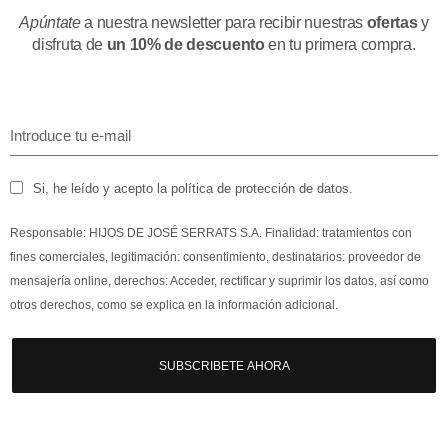
Apúntate
a nuestra newsletter para recibir nuestras
ofertas
y
disfruta de
un 10% de descuento
en tu primera compra.
Si, he leído y acepto la política de protección de datos.
Responsable: HIJOS DE JOSÉ SERRATS S.A. Finalidad: tratamientos con
fines comerciales, legitimación: consentimiento, destinatarios: proveedor de
mensajería online, derechos: Acceder, rectificar y suprimir los datos, así como
otros derechos, como se explica en la información adicional.
SUBSCRIBETE AHORA