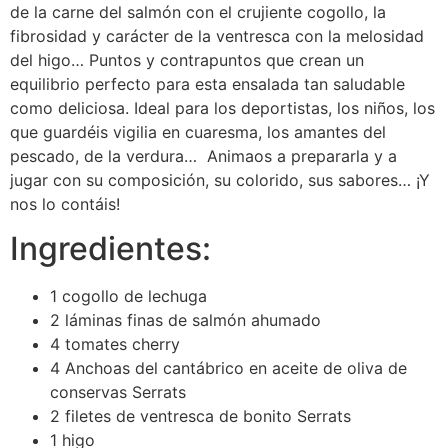
de la carne del salmón con el crujiente cogollo, la
fibrosidad y carácter de la ventresca con la melosidad
del higo… Puntos y contrapuntos que crean un
equilibrio perfecto para esta ensalada tan saludable
como deliciosa. Ideal para los deportistas, los niños, los
que guardéis vigilia en cuaresma, los amantes del
pescado, de la verdura… Animaos a prepararla y a
jugar con su composición, su colorido, sus sabores… ¡Y
nos lo contáis!
Ingredientes:
1 cogollo de lechuga
2 láminas finas de salmón ahumado
4 tomates cherry
4 Anchoas del cantábrico en aceite de oliva de
conservas Serrats
2 filetes de ventresca de bonito Serrats
1 higo