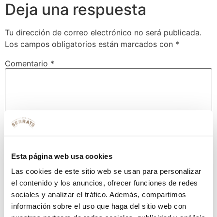
Deja una respuesta
Tu dirección de correo electrónico no será publicada.
Los campos obligatorios están marcados con
*
Comentario
*
Esta página web usa cookies
Las cookies de este sitio web se usan para personalizar
el contenido y los anuncios, ofrecer funciones de redes
Nombre
*
sociales y analizar el tráfico. Además, compartimos
información sobre el uso que haga del sitio web con