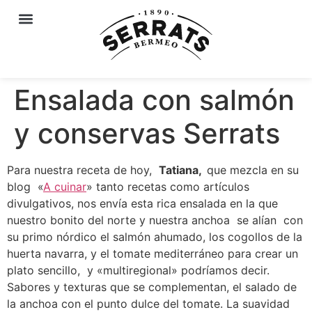
Ensalada con salmón
y conservas Serrats
Para nuestra receta de hoy,
Tatiana,
que mezcla en su
blog «
A cuinar
» tanto recetas como artículos
divulgativos, nos envía esta rica ensalada en la que
nuestro bonito del norte y nuestra anchoa se alían con
su primo nórdico el salmón ahumado, los cogollos de la
huerta navarra, y el tomate mediterráneo para crear un
plato sencillo, y «multiregional» podríamos decir.
Sabores y texturas que se complementan, el salado de
la anchoa con el punto dulce del tomate. La suavidad