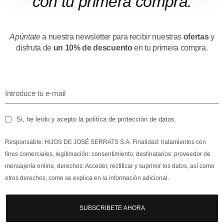
con tu primera compra.
Apúntate
a nuestra newsletter para recibir nuestras
ofertas
y
disfruta de
un 10% de descuento
en tu primera compra.
Si, he leído y acepto la política de protección de datos.
Responsable: HIJOS DE JOSÉ SERRATS S.A. Finalidad: tratamientos con
fines comerciales, legitimación: consentimiento, destinatarios: proveedor de
mensajería online, derechos: Acceder, rectificar y suprimir los datos, así como
otros derechos, como se explica en la información adicional.
SUBSCRIBETE AHORA