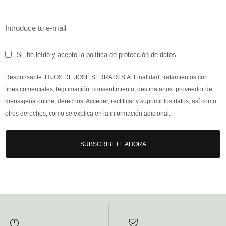
Si, he leído y acepto la política de protección de datos.
Responsable: HIJOS DE JOSÉ SERRATS S.A. Finalidad: tratamientos con
fines comerciales, legitimación: consentimiento, destinatarios: proveedor de
mensajería online, derechos: Acceder, rectificar y suprimir los datos, así como
otros derechos, como se explica en la información adicional.
SUBSCRIBETE AHORA