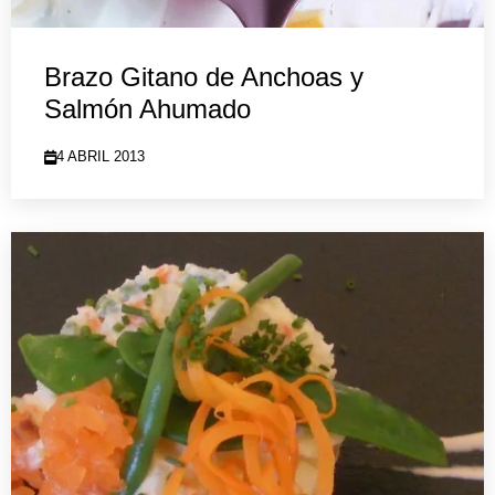
Brazo Gitano de Anchoas y
Salmón Ahumado
4 ABRIL 2013