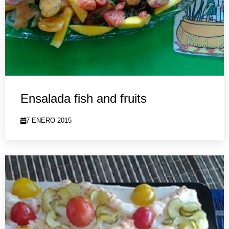
Ensalada fish and fruits
7 ENERO 2015