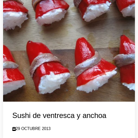
Sushi de ventresca y anchoa
29 OCTUBRE 2013