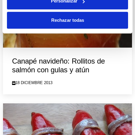
Personalizar
Rechazar todas
Canapé navideño: Rollitos de
salmón con gulas y atún
18 DICIEMBRE 2013