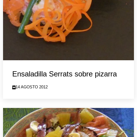
Ensaladilla Serrats sobre pizarra
14 AGOSTO 2012