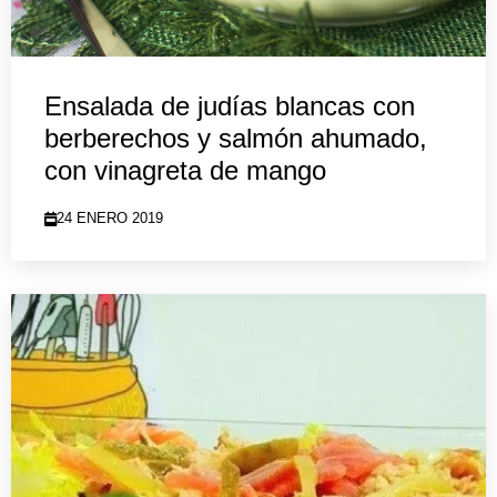
Ensalada de judías blancas con
berberechos y salmón ahumado,
con vinagreta de mango
24 ENERO 2019