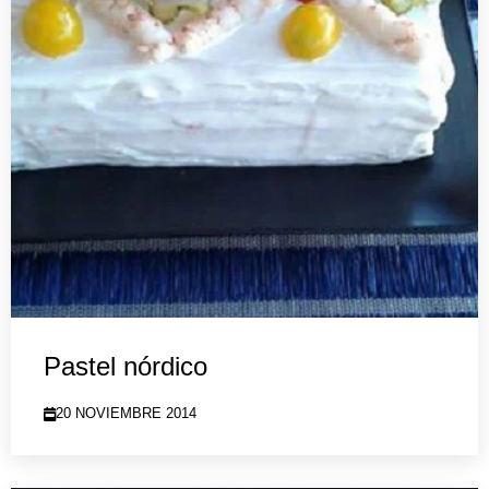
Pastel nórdico
20 NOVIEMBRE 2014