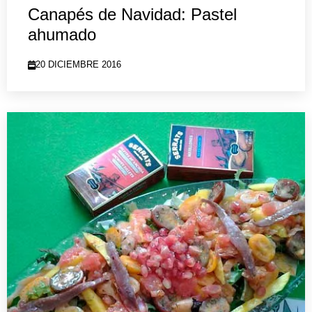
Canapés de Navidad: Pastel
ahumado
20 DICIEMBRE 2016