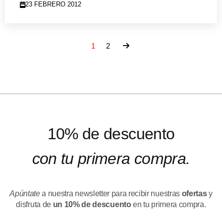
23 FEBRERO 2012
1
2
10% de descuento
con tu primera compra.
Apúntate
a nuestra newsletter para recibir nuestras
ofertas
y
disfruta de
un 10% de descuento
en tu primera compra.