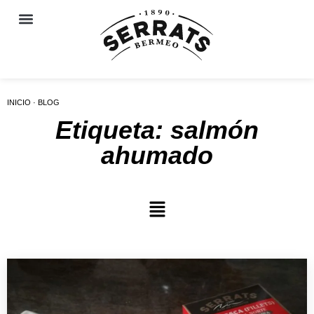
INICIO · BLOG
Etiqueta: salmón
ahumado