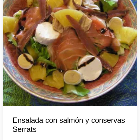
Ensalada con salmón y conservas
Serrats