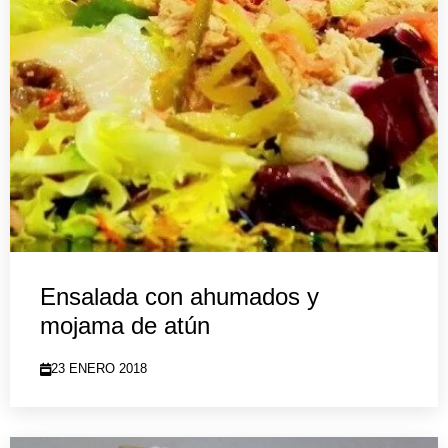
Ensalada con ahumados y
mojama de atún
23 ENERO 2018