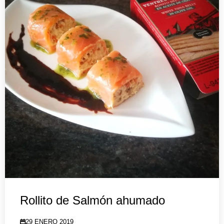
Rollito de Salmón ahumado
29 ENERO 2019