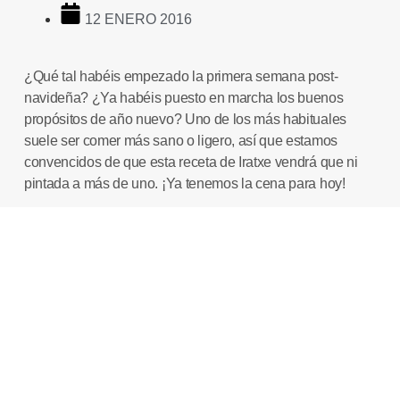
12 ENERO 2016
¿Qué tal habéis empezado la primera semana post-
navideña? ¿Ya habéis puesto en marcha los buenos
propósitos de año nuevo? Uno de los más habituales
suele ser comer más sano o ligero, así que estamos
convencidos de que esta receta de
Iratxe
vendrá que ni
pintada a más de uno. ¡Ya tenemos la cena para hoy!