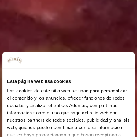
Esta página web usa cookies
Las cookies de este sitio web se usan para personalizar
el contenido y los anuncios, ofrecer funciones de redes
sociales y analizar el tráfico. Además, compartimos
información sobre el uso que haga del sitio web con
nuestros partners de redes sociales, publicidad y análisis
web, quienes pueden combinarla con otra información
que les haya proporcionado o que hayan recopilado a