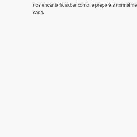
nos encantaría saber cómo la preparáis normalme
casa.