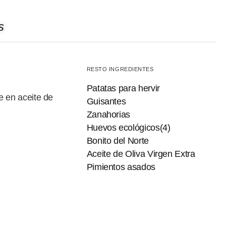
s
RESTO INGREDIENTES
Patatas para hervir
e en aceite de
Guisantes
Zanahorias
Huevos ecológicos(4)
Bonito del Norte
Aceite de Oliva Virgen Extra
Pimientos asados