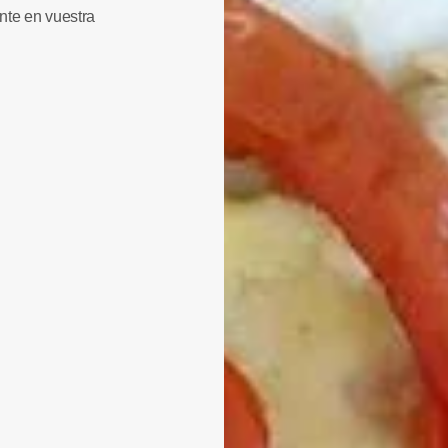
nte en vuestra