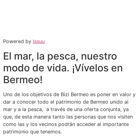
Powered by
Issuu
El mar, la pesca, nuestro
modo de vida. ¡Vívelos en
Bermeo!
Uno de los objetivos de Bizi Bermeo es poner en valor y
dar a conocer todo el patrimonio de Bermeo unido al
mar y a la pesca, a través de una oferta conjunta, ya
que, de esta manera tanto las personas que nos visiten
como las y los vecinos podrán acceder al importante
patrimonio que tenemos.