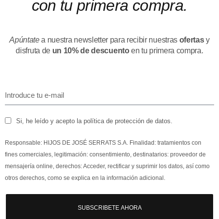
con tu primera compra.
Apúntate
a nuestra newsletter para recibir nuestras
ofertas
y
disfruta de
un 10% de descuento
en tu primera compra.
Si, he leído y acepto la política de protección de datos.
Responsable: HIJOS DE JOSÉ SERRATS S.A. Finalidad: tratamientos con
fines comerciales, legitimación: consentimiento, destinatarios: proveedor de
mensajería online, derechos: Acceder, rectificar y suprimir los datos, así como
otros derechos, como se explica en la información adicional.
SUBSCRIBETE AHORA