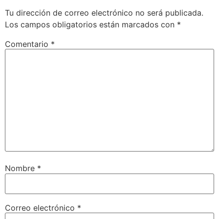
Tu dirección de correo electrónico no será publicada.
Los campos obligatorios están marcados con
*
Comentario
*
Nombre
*
Correo electrónico
*