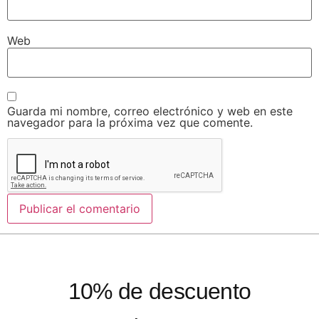
Web
Guarda mi nombre, correo electrónico y web en este
navegador para la próxima vez que comente.
10% de descuento