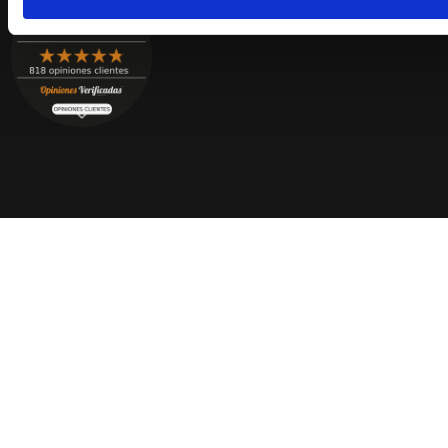
Serrats