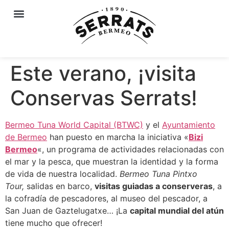
Este verano, ¡visita
Conservas Serrats!
Bermeo Tuna World Capital (BTWC)
y el
Ayuntamiento
de Bermeo
han puesto en marcha la iniciativa «
Bizi
Bermeo
«, un programa de actividades relacionadas con
el mar y la pesca, que muestran la identidad y la forma
de vida de nuestra localidad.
Bermeo Tuna Pintxo
Tour,
salidas en barco,
visitas guiadas a conserveras
, a
la cofradía de pescadores, al museo del pescador, a
San Juan de Gaztelugatxe… ¡La
capital mundial del atún
tiene mucho que ofrecer!