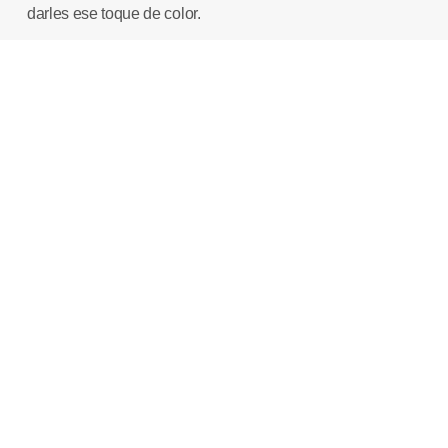
darles ese toque de color.