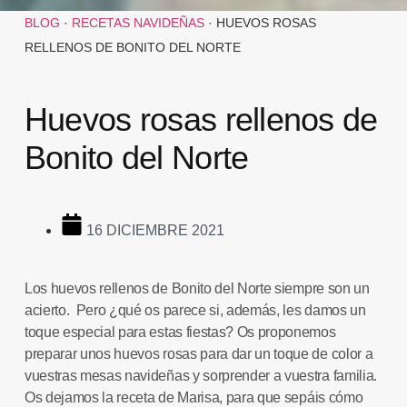
BLOG
·
RECETAS NAVIDEÑAS
·
HUEVOS ROSAS
RELLENOS DE BONITO DEL NORTE
Huevos rosas rellenos de
Bonito del Norte
16 DICIEMBRE 2021
Los
huevos rellenos de Bonito del Norte
siempre son un
acierto. Pero ¿qué os parece si, además, les damos un
toque especial para estas fiestas? Os proponemos
preparar unos
huevos rosas
para dar un toque de color a
vuestras mesas navideñas y sorprender a vuestra familia.
Os dejamos la
receta
de
Marisa
, para que sepáis cómo