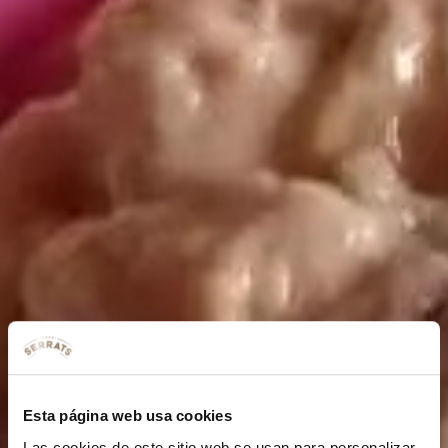
Esta página web usa cookies
Las cookies de este sitio web se usan para personalizar