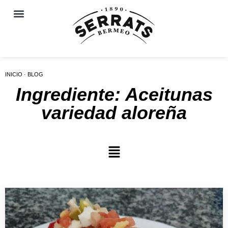
INICIO · BLOG
Ingrediente: Aceitunas
variedad aloreña