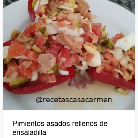
Pimientos asados rellenos de
ensaladilla