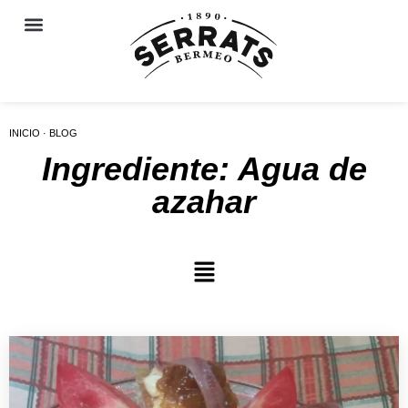
INICIO · BLOG
Ingrediente: Agua de
azahar