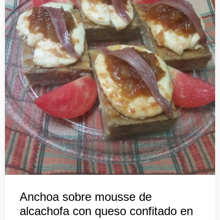
Anchoa sobre mousse de
alcachofa con queso confitado en