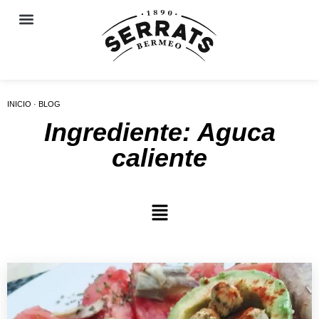
INICIO · BLOG
Ingrediente: Aguca
caliente