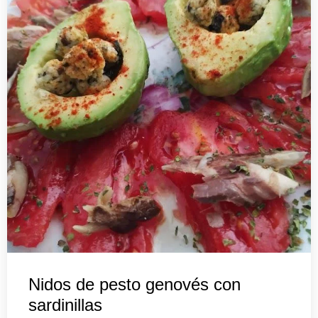
Nidos de pesto genovés con
sardinillas