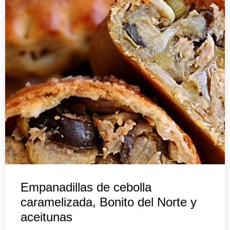
Empanadillas de cebolla
caramelizada, Bonito del Norte y
aceitunas