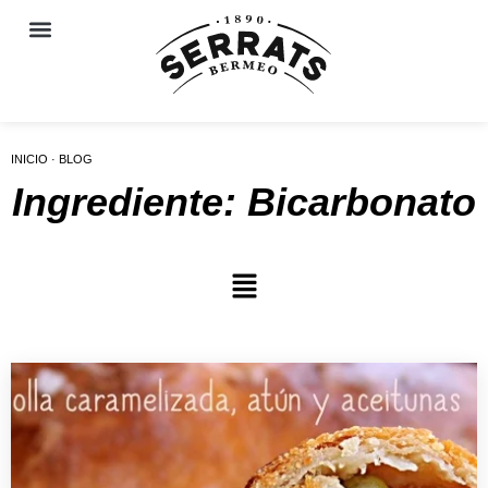
INICIO · BLOG
Ingrediente: Bicarbonato