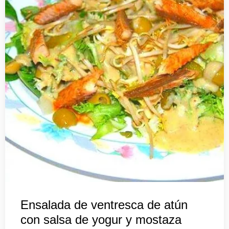
Ensalada de ventresca de atún
con salsa de yogur y mostaza