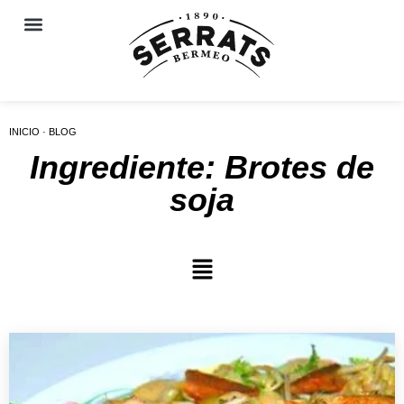
INICIO · BLOG
Ingrediente: Brotes de
soja