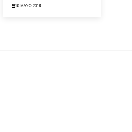
10 MAYO 2016