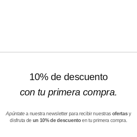
10% de descuento
con tu primera compra.
Apúntate
a nuestra newsletter para recibir nuestras
ofertas
y
disfruta de
un 10% de descuento
en tu primera compra.