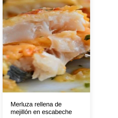
Merluza rellena de
mejillón en escabeche