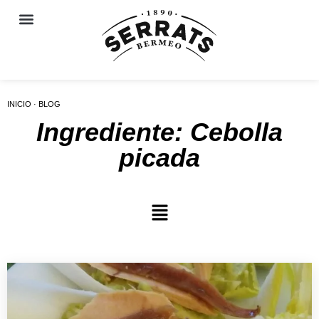
INICIO · BLOG
Ingrediente: Cebolla
picada