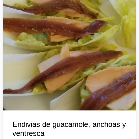
Endivias de guacamole, anchoas y
ventresca